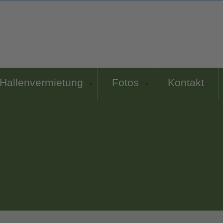
Hallenvermietung
Fotos
Kontakt