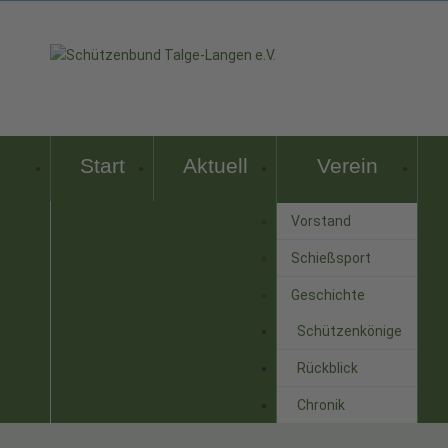
Start
Aktuell
Verein
Vorstand
Schießsport
Geschichte
Schützenkönige
Rückblick
Chronik