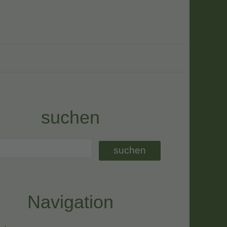
suchen
Navigation