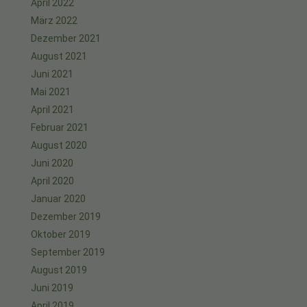
April 2022
März 2022
Dezember 2021
August 2021
Juni 2021
Mai 2021
April 2021
Februar 2021
August 2020
Juni 2020
April 2020
Januar 2020
Dezember 2019
Oktober 2019
September 2019
August 2019
Juni 2019
April 2019