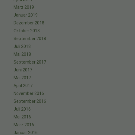
März 2019
Januar 2019
Dezember 2018
Oktober 2018
September 2018
Juli 2018
Mai 2018
September 2017
Juni 2017
Mai 2017
April 2017
November 2016
September 2016
Juli 2016
Mai 2016
März 2016
Januar 2016