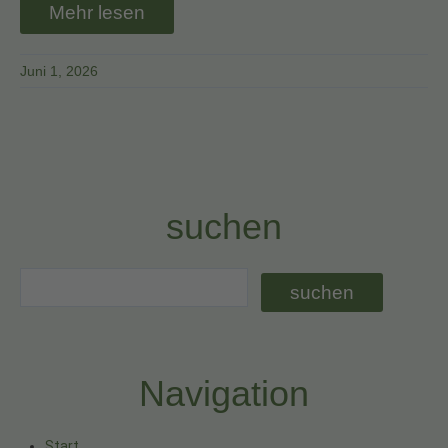
Mehr lesen
Juni 1, 2026
suchen
Navigation
Start