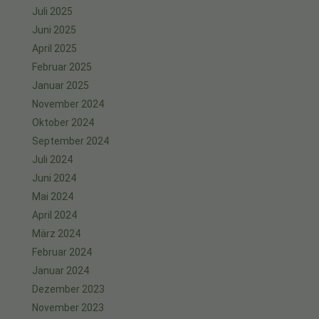
Juli 2025
Juni 2025
April 2025
Februar 2025
Januar 2025
November 2024
Oktober 2024
September 2024
Juli 2024
Juni 2024
Mai 2024
April 2024
März 2024
Februar 2024
Januar 2024
Dezember 2023
November 2023