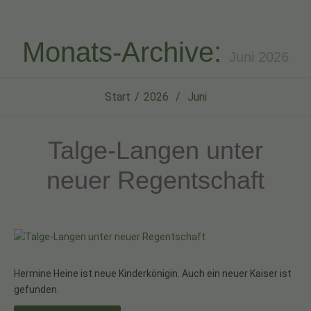
Monats-Archive:
Juni 2026
Start
2026
Juni
Talge-Langen unter
neuer Regentschaft
Hermine Heine ist neue Kinderkönigin. Auch ein neuer Kaiser ist
gefunden.