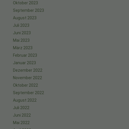
Oktober 2023
September 2023
August 2023
Juli 2023
Juni 2023
Mai 2023
März 2023
Februar 2023
Januar 2023
Dezember 2022
November 2022
Oktober 2022
September 2022
August 2022
Juli 2022
Juni 2022
Mai 2022