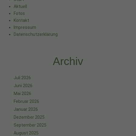
Aktuell
Fotos
Kontakt
Impressum
Datenschutzerklärung
Archiv
Juli 2026
Juni 2026
Mai 2026
Februar 2026
Januar 2026
Dezember 2025
September 2025
August 2025