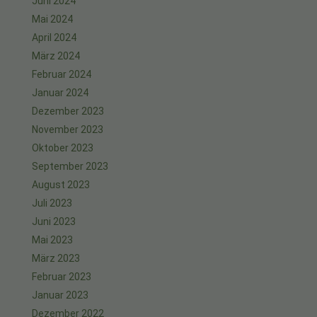
Juni 2024
Mai 2024
April 2024
März 2024
Februar 2024
Januar 2024
Dezember 2023
November 2023
Oktober 2023
September 2023
August 2023
Juli 2023
Juni 2023
Mai 2023
März 2023
Februar 2023
Januar 2023
Dezember 2022