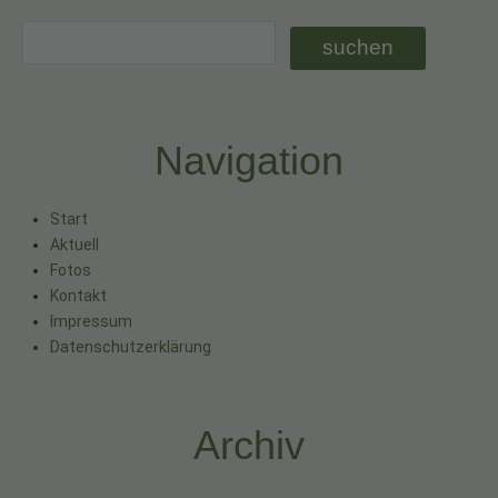
Navigation
Start
Aktuell
Fotos
Kontakt
Impressum
Datenschutzerklärung
Archiv