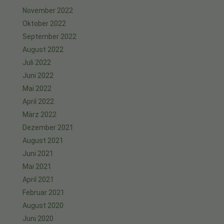
November 2022
Oktober 2022
September 2022
August 2022
Juli 2022
Juni 2022
Mai 2022
April 2022
März 2022
Dezember 2021
August 2021
Juni 2021
Mai 2021
April 2021
Februar 2021
August 2020
Juni 2020