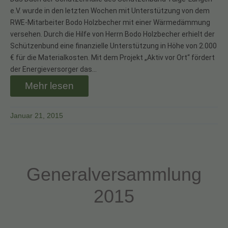
e.V. wurde in den letzten Wochen mit Unterstützung von dem
RWE-Mitarbeiter Bodo Holzbecher mit einer Wärmedämmung
versehen. Durch die Hilfe von Herrn Bodo Holzbecher erhielt der
Schützenbund eine finanzielle Unterstützung in Höhe von 2.000
€ für die Materialkosten. Mit dem Projekt „Aktiv vor Ort“ fördert
der Energieversorger das…
Mehr lesen
Januar 21, 2015
Generalversammlung
2015