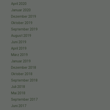
April 2020
Januar 2020
Dezember 2019
Oktober 2019
September 2019
August 2019
Juni 2019
April 2019
März 2019
Januar 2019
Dezember 2018
Oktober 2018
September 2018
Juli 2018
Mai 2018
September 2017
Juni 2017