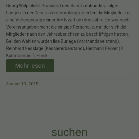
Georg Welp bleibt Präsident des Schützenbundes Talge-
Langen. In der Generalversammlung votierten die Mitglieder für
eine Verlängerung seiner Amtszeit um drei Jahre. Es war nach
Vereinsangaben nicht die einzige Personalie, mit der sich die
Mitglieder nach den Jahresberichten zu beschäftigen hatten.
Bei den Wahlen wurden Ilse Burlage (Vorstandsbeistand),
Reinhard Nesslage (Kassiererbeistand), Hermann Feilker (3.
Kommandeur), Frank…
Mehr lesen
Januar 10, 2015
suchen