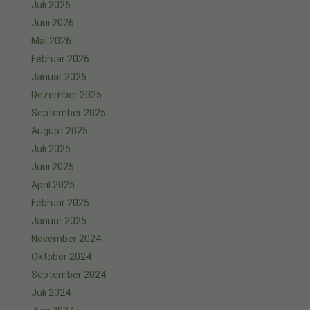
Juli 2026
Juni 2026
Mai 2026
Februar 2026
Januar 2026
Dezember 2025
September 2025
August 2025
Juli 2025
Juni 2025
April 2025
Februar 2025
Januar 2025
November 2024
Oktober 2024
September 2024
Juli 2024