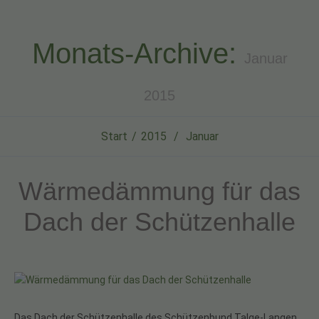
Monats-Archive:
Januar
2015
Start
2015
Januar
Wärmedämmung für das
Dach der Schützenhalle
Das Dach der Schützenhalle des Schützenbund Talge-Langen