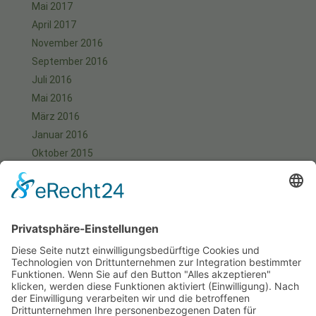
Mai 2017
April 2017
November 2016
September 2016
Juli 2016
Mai 2016
März 2016
Januar 2016
Oktober 2015
September 2015
August 2015
Juli 2015
Juni 2015
Mai 2015
April 2015
März 2015
Januar 2015