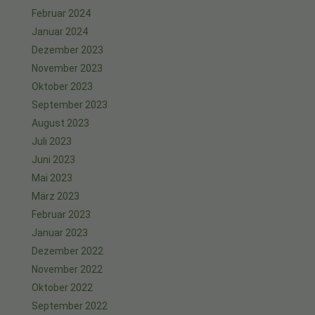
Februar 2024
Januar 2024
Dezember 2023
November 2023
Oktober 2023
September 2023
August 2023
Juli 2023
Juni 2023
Mai 2023
März 2023
Februar 2023
Januar 2023
Dezember 2022
November 2022
Oktober 2022
September 2022