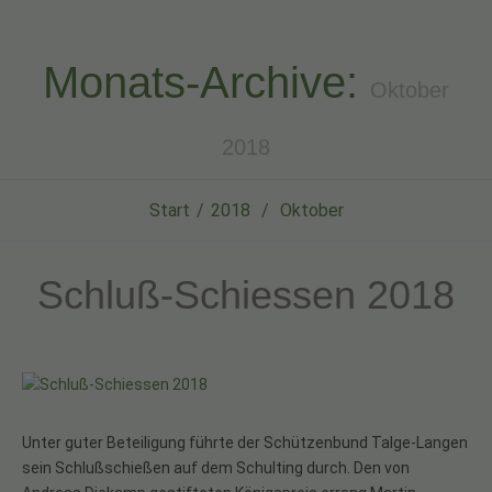
Monats-Archive:
Oktober
2018
Start
2018
Oktober
Schluß-Schiessen 2018
Unter guter Beteiligung führte der Schützenbund Talge-Langen
sein Schlußschießen auf dem Schulting durch. Den von