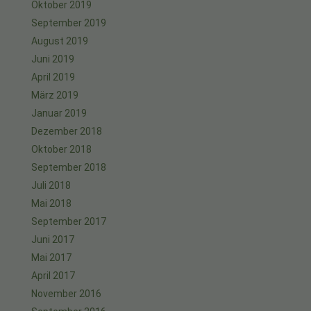
Oktober 2019
September 2019
August 2019
Juni 2019
April 2019
März 2019
Januar 2019
Dezember 2018
Oktober 2018
September 2018
Juli 2018
Mai 2018
September 2017
Juni 2017
Mai 2017
April 2017
November 2016