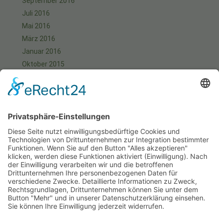
September 2016
Juli 2016
Mai 2016
März 2016
Januar 2016
Oktober 2015
September 2015
August 2015
Juli 2015
Juni 2015
Mai 2015
April 2015
März 2015
Januar 2015
Meta