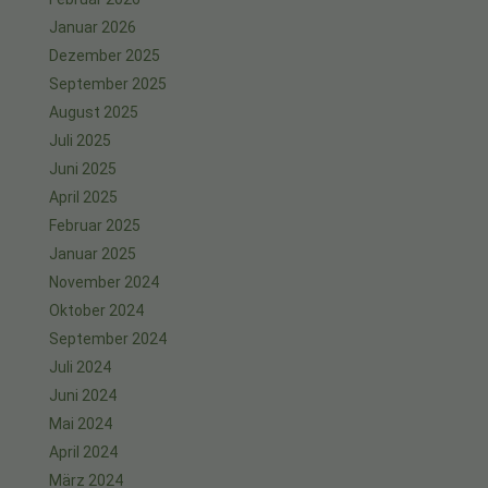
Januar 2026
Dezember 2025
September 2025
August 2025
Juli 2025
Juni 2025
April 2025
Februar 2025
Januar 2025
November 2024
Oktober 2024
September 2024
Juli 2024
Juni 2024
Mai 2024
April 2024
März 2024