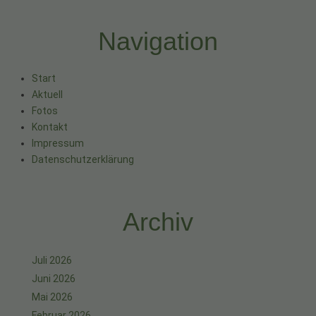
Navigation
Start
Aktuell
Fotos
Kontakt
Impressum
Datenschutzerklärung
Archiv
Juli 2026
Juni 2026
Mai 2026
Februar 2026