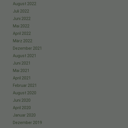
August 2022
Juli 2022
Juni 2022
Mai 2022
April 2022
März 2022
Dezember 2021
August 2021
Juni 2021
Mai 2021
April 2021
Februar 2021
August 2020
Juni 2020
April 2020
Januar 2020
Dezember 2019