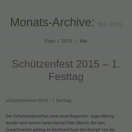
Monats-Archive:
Mai 2015
Start
2015
Mai
Schützenfest 2015 – 1.
Festtag
Der Schützenbund hat zwei neue Regenten. Jugendkönig
wurde nach einem fairen Kampf Felix Mesch. Bei den
Erwachsenen gelang es Reinhard Gust den Rumpf von der