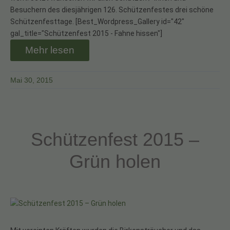
Besuchern des diesjährigen 126. Schützenfestes drei schöne
Schützenfesttage. [Best_Wordpress_Gallery id="42"
gal_title="Schützenfest 2015 - Fahne hissen"]
Mehr lesen
Mai 30, 2015
Schützenfest 2015 –
Grün holen