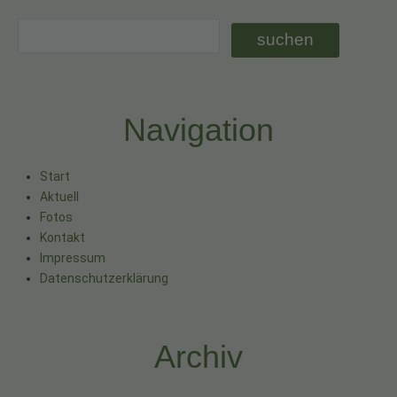
Navigation
Start
Aktuell
Fotos
Kontakt
Impressum
Datenschutzerklärung
Archiv