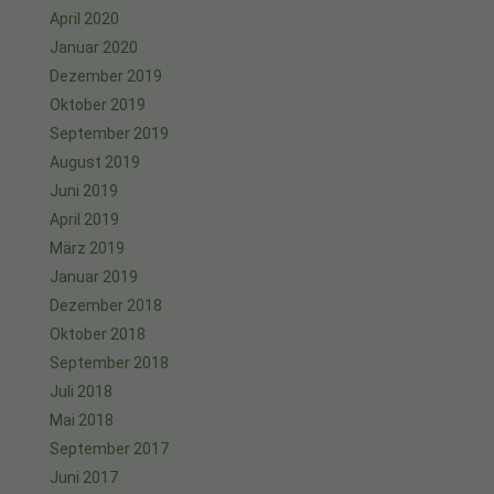
April 2020
Januar 2020
Dezember 2019
Oktober 2019
September 2019
August 2019
Juni 2019
April 2019
März 2019
Januar 2019
Dezember 2018
Oktober 2018
September 2018
Juli 2018
Mai 2018
September 2017
Juni 2017