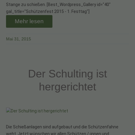
Stange zu schießen. [Best_Wordpress_Gallery id="40"
gal_title="Schützenfest 2015 - 1. Festtag"]
Mehr lesen
Mai 31, 2015
Der Schulting ist
hergerichtet
Die Schießanlagen sind aufgebaut und die Schützenfahne
weht. Jetzt wünschen wir allen Schützen /-innen und