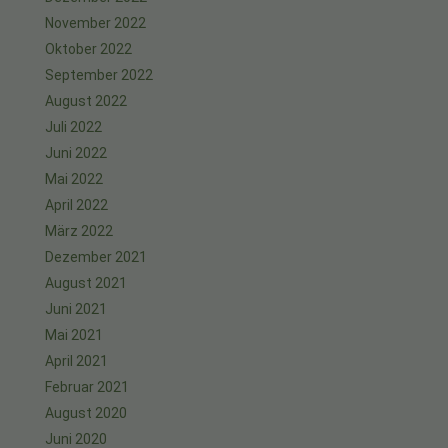
November 2022
Oktober 2022
September 2022
August 2022
Juli 2022
Juni 2022
Mai 2022
April 2022
März 2022
Dezember 2021
August 2021
Juni 2021
Mai 2021
April 2021
Februar 2021
August 2020
Juni 2020