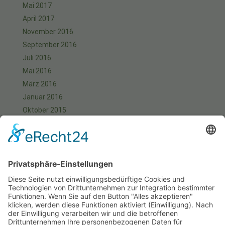
Mai 2017
April 2017
November 2016
September 2016
Juli 2016
Mai 2016
März 2016
Januar 2016
Oktober 2015
September 2015
August 2015
Juli 2015
Juni 2015
Mai 2015
April 2015
März 2015
Januar 2015