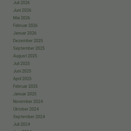
Juli 2026
Juni 2026
Mai 2026
Februar 2026
Januar 2026
Dezember 2025
September 2025
August 2025
Juli 2025
Juni 2025
April 2025
Februar 2025
Januar 2025
November 2024
Oktober 2024
September 2024
Juli 2024