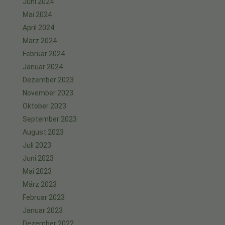
Juni 2024
Mai 2024
April 2024
März 2024
Februar 2024
Januar 2024
Dezember 2023
November 2023
Oktober 2023
September 2023
August 2023
Juli 2023
Juni 2023
Mai 2023
März 2023
Februar 2023
Januar 2023
Dezember 2022