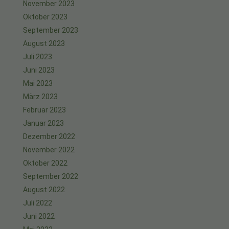
November 2023
Oktober 2023
September 2023
August 2023
Juli 2023
Juni 2023
Mai 2023
März 2023
Februar 2023
Januar 2023
Dezember 2022
November 2022
Oktober 2022
September 2022
August 2022
Juli 2022
Juni 2022