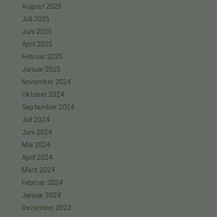
August 2025
Juli 2025
Juni 2025
April 2025
Februar 2025
Januar 2025
November 2024
Oktober 2024
September 2024
Juli 2024
Juni 2024
Mai 2024
April 2024
März 2024
Februar 2024
Januar 2024
Dezember 2023