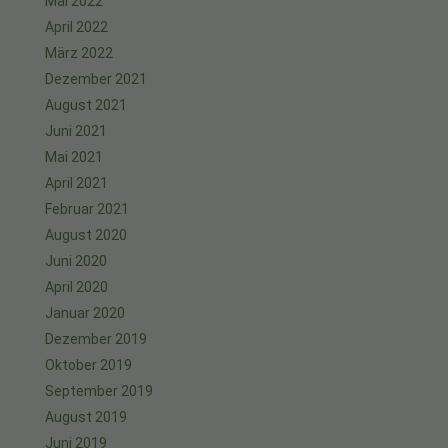
Mai 2022
April 2022
März 2022
Dezember 2021
August 2021
Juni 2021
Mai 2021
April 2021
Februar 2021
August 2020
Juni 2020
April 2020
Januar 2020
Dezember 2019
Oktober 2019
September 2019
August 2019
Juni 2019