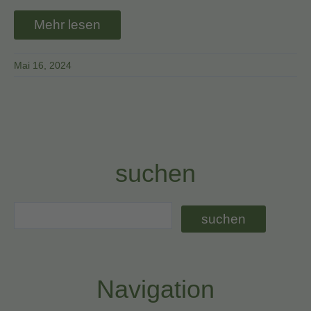
Mehr lesen
Mai 16, 2024
suchen
Navigation