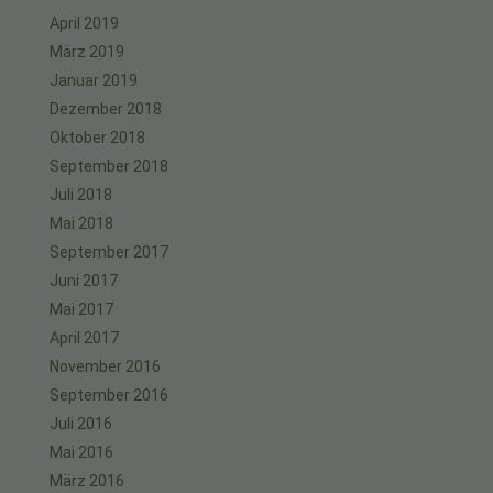
April 2019
März 2019
Januar 2019
Dezember 2018
Oktober 2018
September 2018
Juli 2018
Mai 2018
September 2017
Juni 2017
Mai 2017
April 2017
November 2016
September 2016
Juli 2016
Mai 2016
März 2016