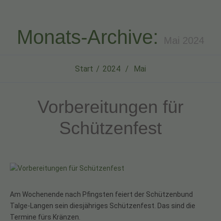
Monats-Archive:
Mai 2024
Start
2024
Mai
Vorbereitungen für
Schützenfest
Am Wochenende nach Pfingsten feiert der Schützenbund
Talge-Langen sein diesjähriges Schützenfest. Das sind die
Termine fürs Kränzen.