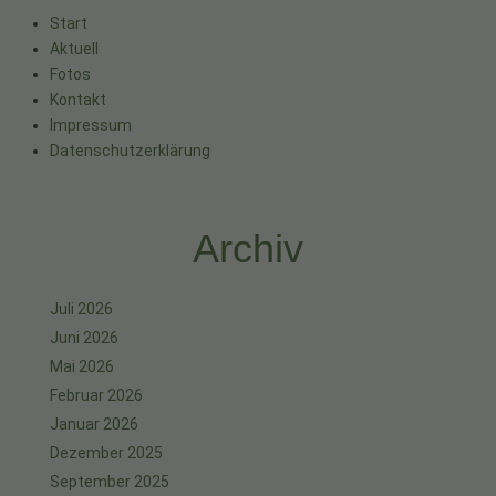
Start
Aktuell
Fotos
Kontakt
Impressum
Datenschutzerklärung
Archiv
Juli 2026
Juni 2026
Mai 2026
Februar 2026
Januar 2026
Dezember 2025
September 2025