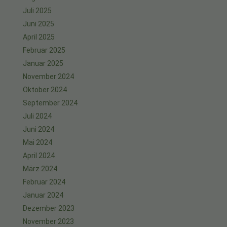
Juli 2025
Juni 2025
April 2025
Februar 2025
Januar 2025
November 2024
Oktober 2024
September 2024
Juli 2024
Juni 2024
Mai 2024
April 2024
März 2024
Februar 2024
Januar 2024
Dezember 2023
November 2023