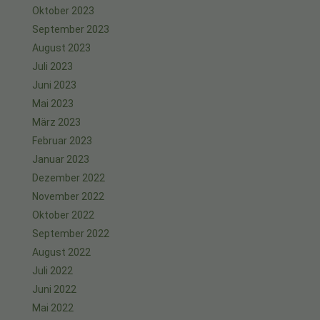
Oktober 2023
September 2023
August 2023
Juli 2023
Juni 2023
Mai 2023
März 2023
Februar 2023
Januar 2023
Dezember 2022
November 2022
Oktober 2022
September 2022
August 2022
Juli 2022
Juni 2022
Mai 2022