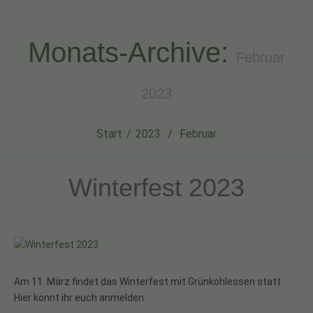
Monats-Archive:
Februar
2023
Start
2023
Februar
Winterfest 2023
Am 11. März findet das Winterfest mit Grünkohlessen statt.
Hier könnt ihr euch anmelden.