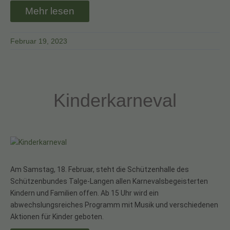
Mehr lesen
Februar 19, 2023
Kinderkarneval
Am Samstag, 18. Februar, steht die Schützenhalle des
Schützenbundes Talge-Langen allen Karnevalsbegeisterten
Kindern und Familien offen. Ab 15 Uhr wird ein
abwechslungsreiches Programm mit Musik und verschiedenen
Aktionen für Kinder geboten.