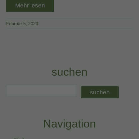
Mehr lesen
Februar 5, 2023
suchen
Navigation