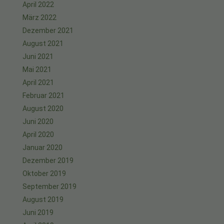
April 2022
März 2022
Dezember 2021
August 2021
Juni 2021
Mai 2021
April 2021
Februar 2021
August 2020
Juni 2020
April 2020
Januar 2020
Dezember 2019
Oktober 2019
September 2019
August 2019
Juni 2019