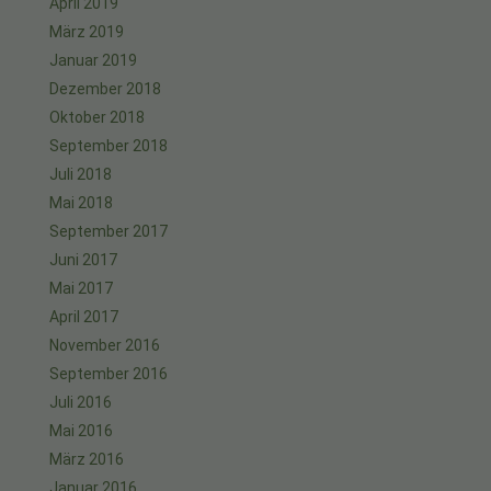
April 2019
März 2019
Januar 2019
Dezember 2018
Oktober 2018
September 2018
Juli 2018
Mai 2018
September 2017
Juni 2017
Mai 2017
April 2017
November 2016
September 2016
Juli 2016
Mai 2016
März 2016
Januar 2016