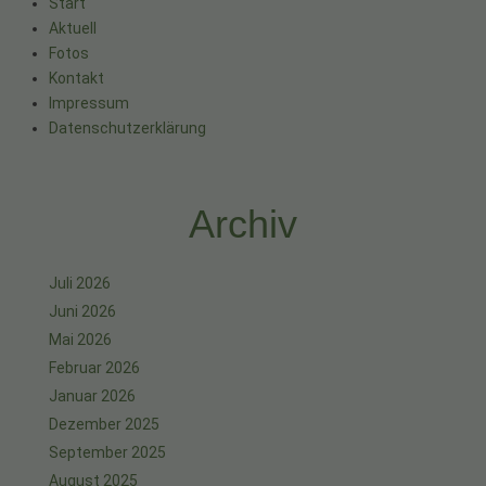
Start
Aktuell
Fotos
Kontakt
Impressum
Datenschutzerklärung
Archiv
Juli 2026
Juni 2026
Mai 2026
Februar 2026
Januar 2026
Dezember 2025
September 2025
August 2025