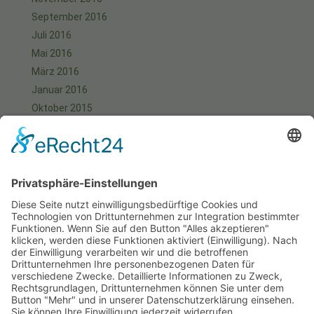
September 2016
Juli 2016
Mai 2016
März 2016
Januar 2016
Oktober 2015
September 2015
August 2015
Juli 2015
Juni 2015
Mai 2015
April 2015
März 2015
Januar 2015