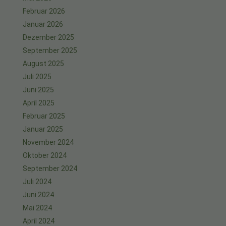
Februar 2026
Januar 2026
Dezember 2025
September 2025
August 2025
Juli 2025
Juni 2025
April 2025
Februar 2025
Januar 2025
November 2024
Oktober 2024
September 2024
Juli 2024
Juni 2024
Mai 2024
April 2024