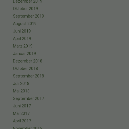
Dezember 2019
Oktober 2019
September 2019
August 2019
Juni 2019
April 2019
März 2019
Januar 2019
Dezember 2018
Oktober 2018
September 2018
Juli 2018
Mai 2018
September 2017
Juni 2017
Mai 2017
April 2017
November 2016