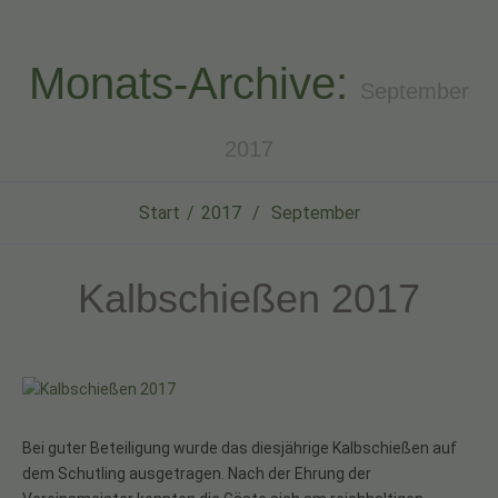
Monats-Archive:
September
2017
Start
2017
September
Kalbschießen 2017
Bei guter Beteiligung wurde das diesjährige Kalbschießen auf
dem Schutling ausgetragen. Nach der Ehrung der