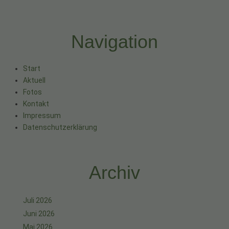
Navigation
Start
Aktuell
Fotos
Kontakt
Impressum
Datenschutzerklärung
Archiv
Juli 2026
Juni 2026
Mai 2026