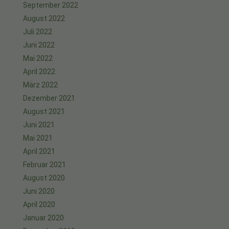
September 2022
August 2022
Juli 2022
Juni 2022
Mai 2022
April 2022
März 2022
Dezember 2021
August 2021
Juni 2021
Mai 2021
April 2021
Februar 2021
August 2020
Juni 2020
April 2020
Januar 2020