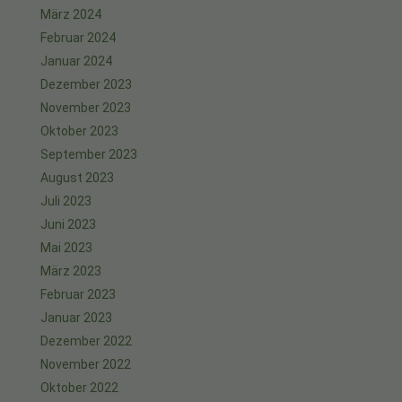
März 2024
Februar 2024
Januar 2024
Dezember 2023
November 2023
Oktober 2023
September 2023
August 2023
Juli 2023
Juni 2023
Mai 2023
März 2023
Februar 2023
Januar 2023
Dezember 2022
November 2022
Oktober 2022