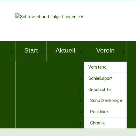
Start
Aktuell
Verein
Vorstand
Schießsport
Geschichte
Schützenkönige
Rückblick
Chronik