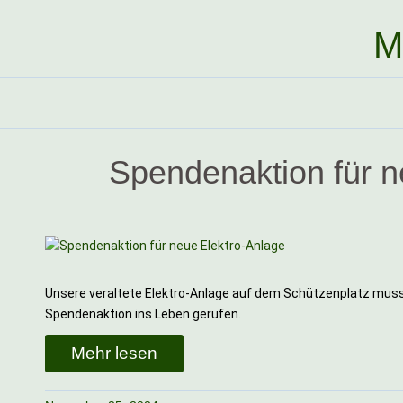
M
Spendenaktion für n
Unsere veraltete Elektro-Anlage auf dem Schützenplatz muss
Spendenaktion ins Leben gerufen.
Mehr lesen