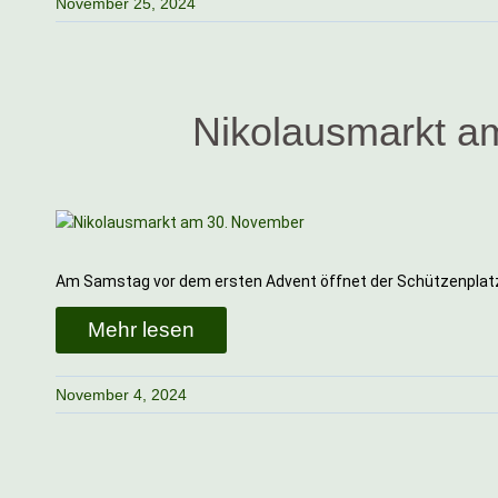
November 25, 2024
Nikolausmarkt a
Am Samstag vor dem ersten Advent öffnet der Schützenplatz
Mehr lesen
November 4, 2024