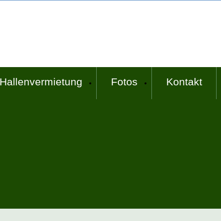
Hallenvermietung
Fotos
Kontakt