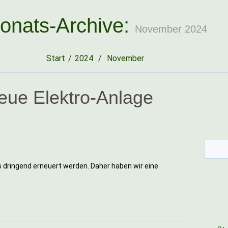
onats-Archive:
November 2024
Start
2024
November
eue Elektro-Anlage
 dringend erneuert werden. Daher haben wir eine