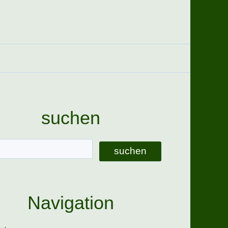
suchen
Navigation