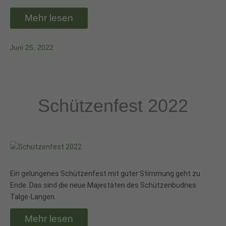
Mehr lesen
Juni 25, 2022
Schützenfest 2022
Ein gelungenes Schützenfest mit guter Stimmung geht zu
Ende. Das sind die neue Majestäten des Schützenbudnes
Talge-Langen.
Mehr lesen