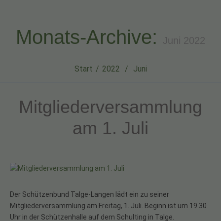
Monats-Archive:
Juni 2022
Start
2022
Juni
Mitgliederversammlung
am 1. Juli
Der Schützenbund Talge-Langen lädt ein zu seiner
Mitgliederversammlung am Freitag, 1. Juli. Beginn ist um 19.30
Uhr in der Schützenhalle auf dem Schulting in Talge.