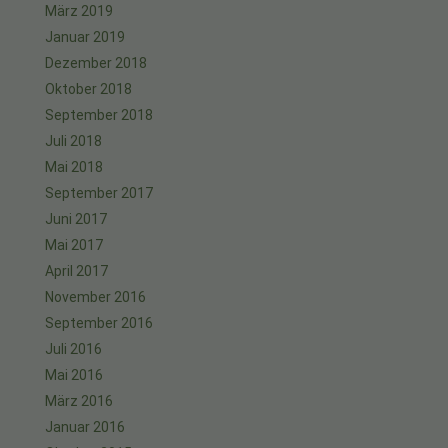
März 2019
Januar 2019
Dezember 2018
Oktober 2018
September 2018
Juli 2018
Mai 2018
September 2017
Juni 2017
Mai 2017
April 2017
November 2016
September 2016
Juli 2016
Mai 2016
März 2016
Januar 2016