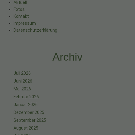
Aktuell
Fotos
Kontakt
Impressum
Datenschutzerklärung
Archiv
Juli 2026
Juni 2026
Mai 2026
Februar 2026
Januar 2026
Dezember 2025
September 2025
August 2025