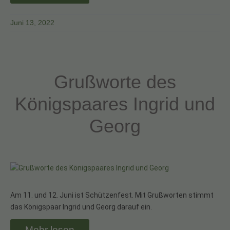
Juni 13, 2022
Grußworte des
Königspaares Ingrid und
Georg
Am 11. und 12. Juni ist Schützenfest. Mit Grußworten stimmt
das Königspaar Ingrid und Georg darauf ein.
Mehr lesen