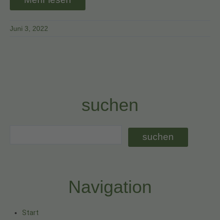
Juni 3, 2022
suchen
Navigation
Start