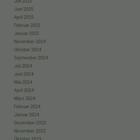
Juli 2025
Juni 2025
April 2025
Februar 2025
Januar 2025
November 2024
Oktober 2024
September 2024
Juli 2024
Juni 2024
Mai 2024
April 2024
März 2024
Februar 2024
Januar 2024
Dezember 2023
November 2023
Oktober 2023