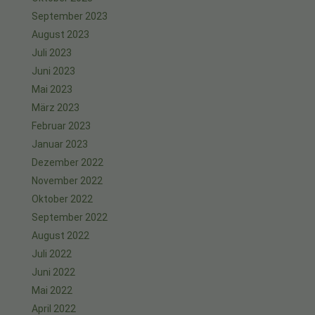
September 2023
August 2023
Juli 2023
Juni 2023
Mai 2023
März 2023
Februar 2023
Januar 2023
Dezember 2022
November 2022
Oktober 2022
September 2022
August 2022
Juli 2022
Juni 2022
Mai 2022
April 2022