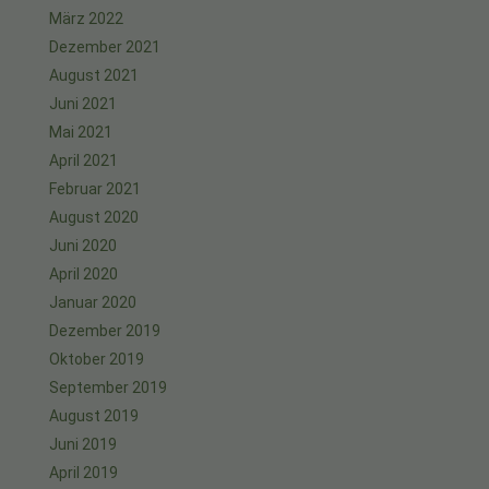
März 2022
Dezember 2021
August 2021
Juni 2021
Mai 2021
April 2021
Februar 2021
August 2020
Juni 2020
April 2020
Januar 2020
Dezember 2019
Oktober 2019
September 2019
August 2019
Juni 2019
April 2019