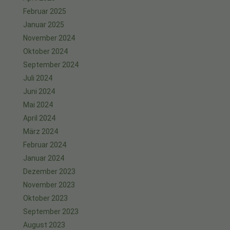
Februar 2025
Januar 2025
November 2024
Oktober 2024
September 2024
Juli 2024
Juni 2024
Mai 2024
April 2024
März 2024
Februar 2024
Januar 2024
Dezember 2023
November 2023
Oktober 2023
September 2023
August 2023