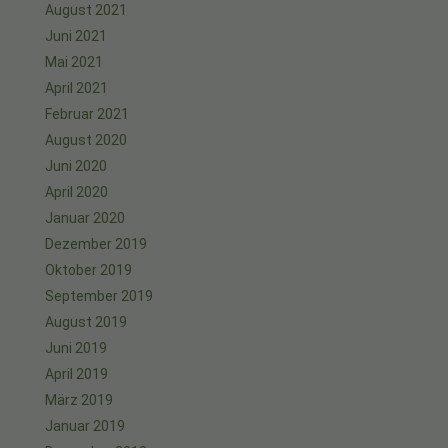
August 2021
Juni 2021
Mai 2021
April 2021
Februar 2021
August 2020
Juni 2020
April 2020
Januar 2020
Dezember 2019
Oktober 2019
September 2019
August 2019
Juni 2019
April 2019
März 2019
Januar 2019