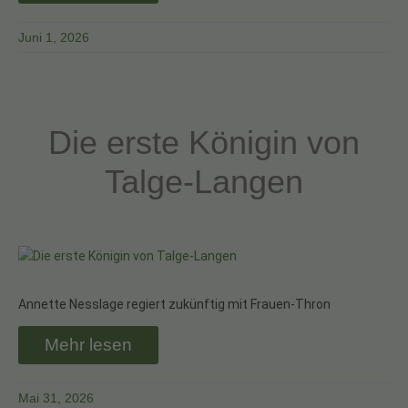
Juni 1, 2026
Die erste Königin von
Talge-Langen
Annette Nesslage regiert zukünftig mit Frauen-Thron
Mehr lesen
Mai 31, 2026