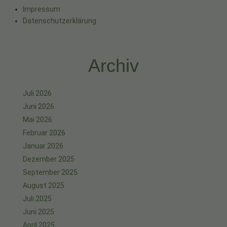
Impressum
Datenschutzerklärung
Archiv
Juli 2026
Juni 2026
Mai 2026
Februar 2026
Januar 2026
Dezember 2025
September 2025
August 2025
Juli 2025
Juni 2025
April 2025