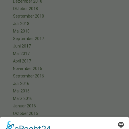
Dezember 2018
Oktober 2018
September 2018
Juli 2018
Mai 2018
September 2017
Juni 2017
Mai 2017
April 2017
November 2016
September 2016
Juli 2016
Mai 2016
März 2016
Januar 2016
Oktober 2015
September 2015
August 2015