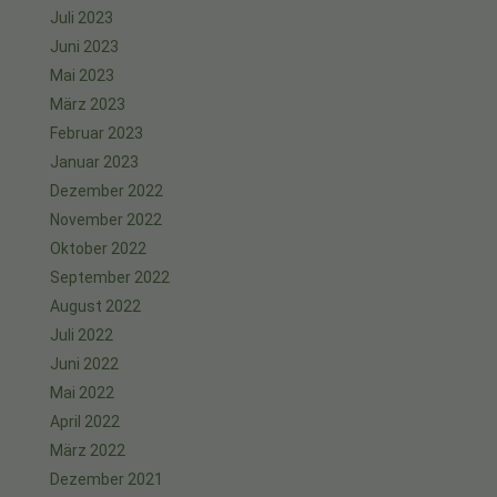
Juli 2023
Juni 2023
Mai 2023
März 2023
Februar 2023
Januar 2023
Dezember 2022
November 2022
Oktober 2022
September 2022
August 2022
Juli 2022
Juni 2022
Mai 2022
April 2022
März 2022
Dezember 2021