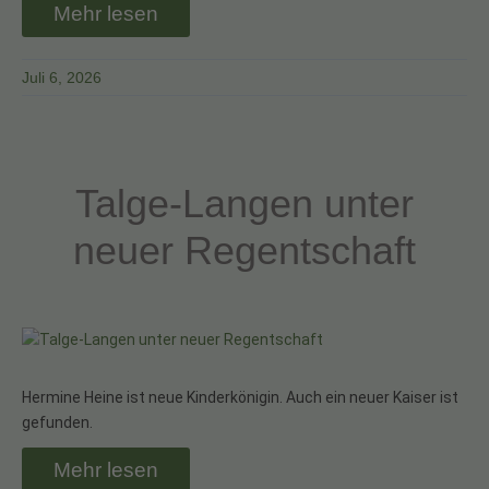
Mehr lesen
Juli 6, 2026
Talge-Langen unter
neuer Regentschaft
Hermine Heine ist neue Kinderkönigin. Auch ein neuer Kaiser ist
gefunden.
Mehr lesen