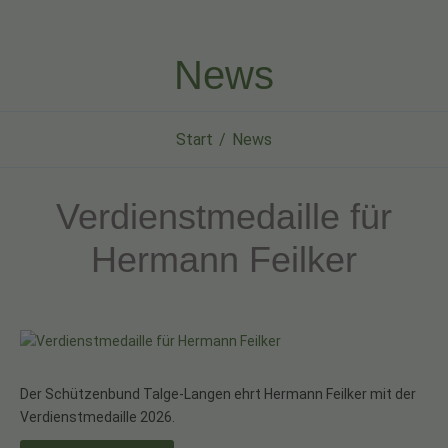
News
Start
News
Verdienstmedaille für
Hermann Feilker
Der Schützenbund Talge-Langen ehrt Hermann Feilker mit der
Verdienstmedaille 2026.