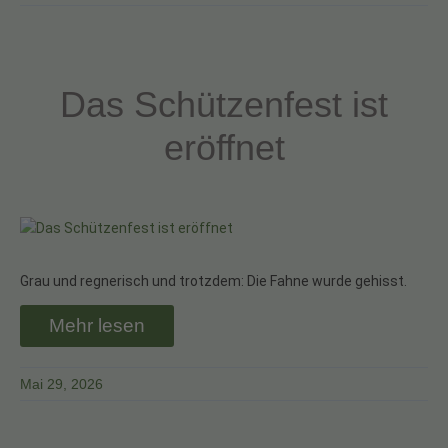
Das Schützenfest ist
eröffnet
Grau und regnerisch und trotzdem: Die Fahne wurde gehisst.
Mehr lesen
Mai 29, 2026