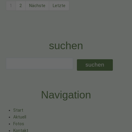
1
2
Nächste
Letzte
suchen
Navigation
Start
Aktuell
Fotos
Kontakt