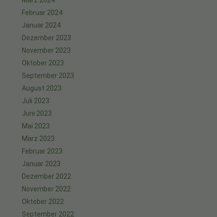
Februar 2024
Januar 2024
Dezember 2023
November 2023
Oktober 2023
September 2023
August 2023
Juli 2023
Juni 2023
Mai 2023
März 2023
Februar 2023
Januar 2023
Dezember 2022
November 2022
Oktober 2022
September 2022