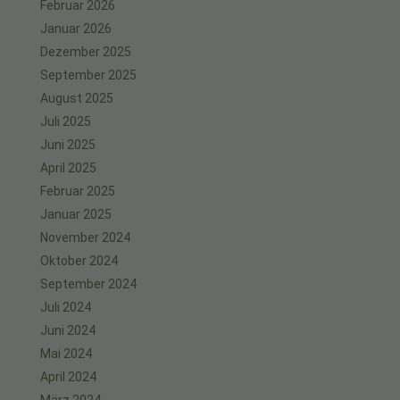
Februar 2026
Januar 2026
Dezember 2025
September 2025
August 2025
Juli 2025
Juni 2025
April 2025
Februar 2025
Januar 2025
November 2024
Oktober 2024
September 2024
Juli 2024
Juni 2024
Mai 2024
April 2024
März 2024