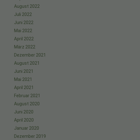
August 2022
Juli 2022
Juni 2022
Mai 2022
April 2022
März 2022
Dezember 2021
August 2021
Juni 2021
Mai 2021
April 2021
Februar 2021
August 2020
Juni 2020
April 2020
Januar 2020
Dezember 2019