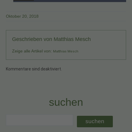
Oktober 20, 2018
Geschrieben von
Matthias Mesch
Zeige alle Artikel von:
Matthias Mesch
Kommentare sind deaktiviert.
suchen