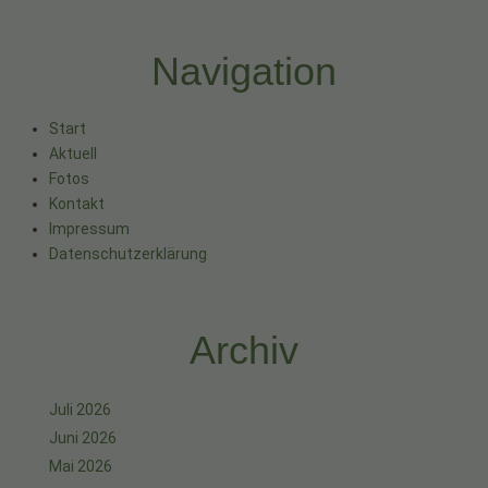
Navigation
Start
Aktuell
Fotos
Kontakt
Impressum
Datenschutzerklärung
Archiv
Juli 2026
Juni 2026
Mai 2026