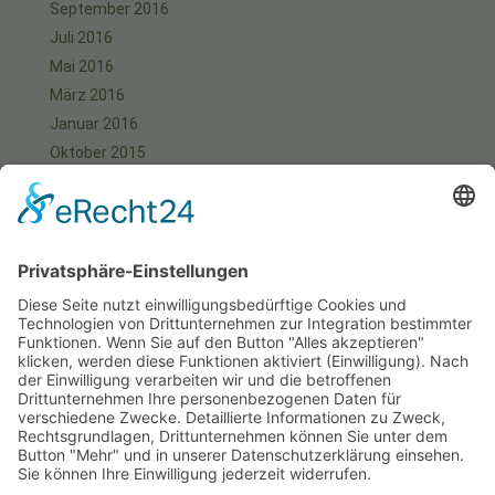
September 2016
Juli 2016
Mai 2016
März 2016
Januar 2016
Oktober 2015
September 2015
August 2015
Juli 2015
Juni 2015
Mai 2015
April 2015
März 2015
Januar 2015
Meta