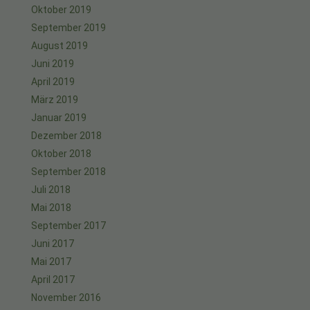
Oktober 2019
September 2019
August 2019
Juni 2019
April 2019
März 2019
Januar 2019
Dezember 2018
Oktober 2018
September 2018
Juli 2018
Mai 2018
September 2017
Juni 2017
Mai 2017
April 2017
November 2016