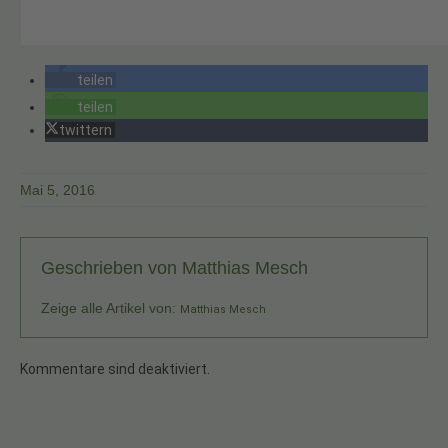
teilen
teilen
twittern
Mai 5, 2016
Geschrieben von
Matthias Mesch
Zeige alle Artikel von:
Matthias Mesch
Kommentare sind deaktiviert.