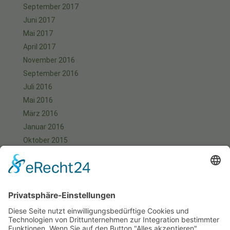
September 2017
Juni 2017
Mai 2017
April 2017
November 2016
September 2016
Juli 2016
Mai 2016
März 2016
Januar 2016
Oktober 2015
September 2015
August 2015
Juli 2015
Juni 2015
Mai 2015
April 2015