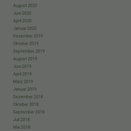
August 2020
Juni 2020
April 2020
Januar 2020
Dezember 2019
Oktober 2019
September 2019
August 2019
Juni 2019
April 2019
März 2019
Januar 2019
Dezember 2018
Oktober 2018
September 2018
Juli 2018
Mai 2018