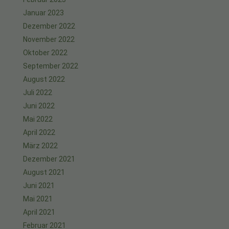
Januar 2023
Dezember 2022
November 2022
Oktober 2022
September 2022
August 2022
Juli 2022
Juni 2022
Mai 2022
April 2022
März 2022
Dezember 2021
August 2021
Juni 2021
Mai 2021
April 2021
Februar 2021