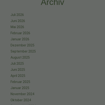
Archiv
Juli 2026
Juni 2026
Mai 2026
Februar 2026
Januar 2026
Dezember 2025
September 2025
August 2025
Juli 2025
Juni 2025
April 2025
Februar 2025
Januar 2025
November 2024
Oktober 2024