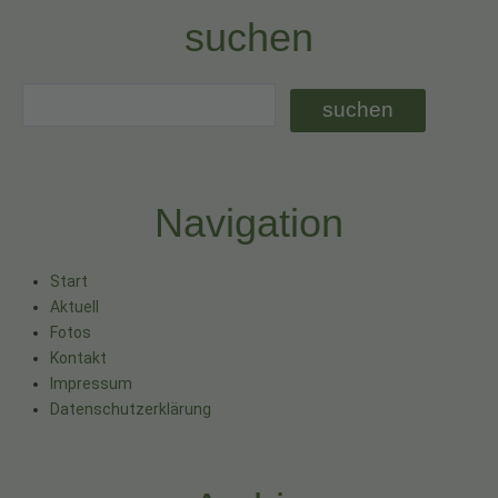
suchen
Navigation
Start
Aktuell
Fotos
Kontakt
Impressum
Datenschutzerklärung