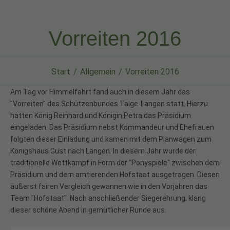
Vorreiten 2016
Start
Allgemein
Vorreiten 2016
Am Tag vor Himmelfahrt fand auch in diesem Jahr das
"Vorreiten" des Schützenbundes Talge-Langen statt. Hierzu
hatten König Reinhard und Königin Petra das Präsidium
eingeladen. Das Präsidium nebst Kommandeur und Ehefrauen
folgten dieser Einladung und kamen mit dem Planwagen zum
Königshaus Gust nach Langen. In diesem Jahr wurde der
traditionelle Wettkampf in Form der "Ponyspiele" zwischen dem
Präsidium und dem amtierenden Hofstaat ausgetragen. Diesen
äußerst fairen Vergleich gewannen wie in den Vorjahren das
Team "Hofstaat". Nach anschließender Siegerehrung, klang
dieser schöne Abend in gemütlicher Runde aus.