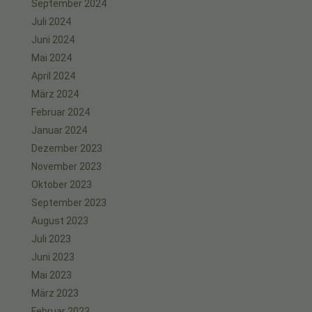
September 2024
Juli 2024
Juni 2024
Mai 2024
April 2024
März 2024
Februar 2024
Januar 2024
Dezember 2023
November 2023
Oktober 2023
September 2023
August 2023
Juli 2023
Juni 2023
Mai 2023
März 2023
Februar 2023