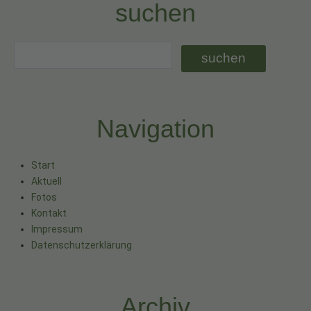
suchen
Navigation
Start
Aktuell
Fotos
Kontakt
Impressum
Datenschutzerklärung
Archiv