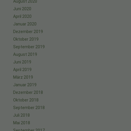
August 2020
Juni 2020
April 2020
Januar 2020
Dezember 2019
Oktober 2019
September 2019
August 2019
Juni 2019
April 2019
März 2019
Januar 2019
Dezember 2018
Oktober 2018
September 2018
Juli 2018
Mai 2018
September 2017