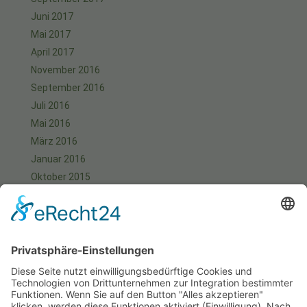
Juni 2017
Mai 2017
April 2017
November 2016
September 2016
Juli 2016
Mai 2016
März 2016
Januar 2016
Oktober 2015
September 2015
August 2015
Juli 2015
Juni 2015
Mai 2015
April 2015
März 2015