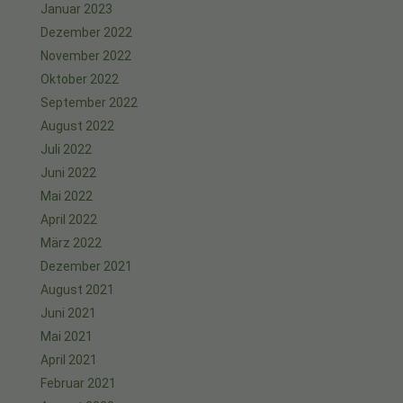
Januar 2023
Dezember 2022
November 2022
Oktober 2022
September 2022
August 2022
Juli 2022
Juni 2022
Mai 2022
April 2022
März 2022
Dezember 2021
August 2021
Juni 2021
Mai 2021
April 2021
Februar 2021