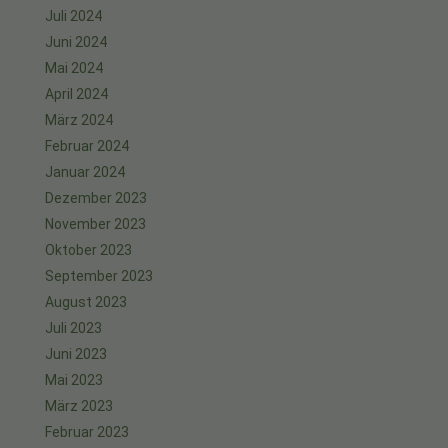
Juli 2024
Juni 2024
Mai 2024
April 2024
März 2024
Februar 2024
Januar 2024
Dezember 2023
November 2023
Oktober 2023
September 2023
August 2023
Juli 2023
Juni 2023
Mai 2023
März 2023
Februar 2023