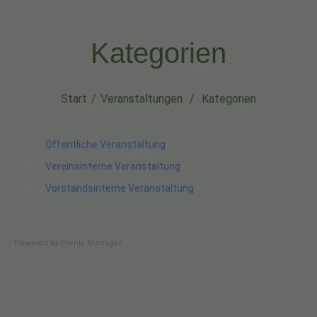
Kategorien
Start
Veranstaltungen
Kategorien
Öffentliche Veranstaltung
Vereinsinterne Veranstaltung
Vorstandsinterne Veranstaltung
Powered by
Events Manager