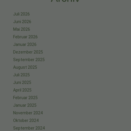
Juli 2026
Juni 2026
Mai 2026
Februar 2026
Januar 2026
Dezember 2025
September 2025
August 2025
Juli 2025
Juni 2025
April 2025
Februar 2025
Januar 2025
November 2024
Oktober 2024
September 2024