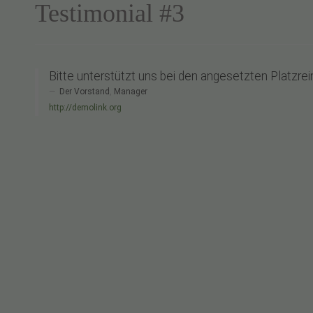
Testimonial #3
Bitte unterstützt uns bei den angesetzten Platzrei
Der Vorstand
,
Manager
http://demolink.org