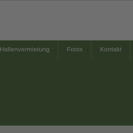
Hallenvermietung
Fotos
Kontakt