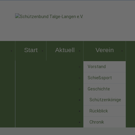
Start
Aktuell
Verein
Vorstand
Schießsport
Geschichte
Schützenkönige
Rückblick
Chronik