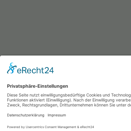
Start
Aktuell
Fotos
Kontakt
Impress
Datenschutzerklärung
Cookie-Einstellungen