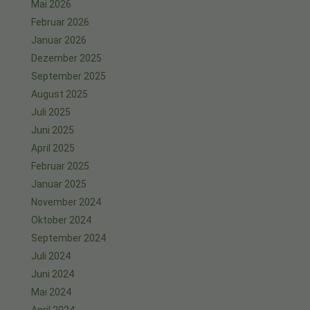
Mai 2026
Februar 2026
Januar 2026
Dezember 2025
September 2025
August 2025
Juli 2025
Juni 2025
April 2025
Februar 2025
Januar 2025
November 2024
Oktober 2024
September 2024
Juli 2024
Juni 2024
Mai 2024