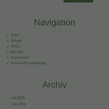
Navigation
Start
Aktuell
Fotos
Kontakt
Impressum
Datenschutzerklärung
Archiv
Juli 2026
Juni 2026