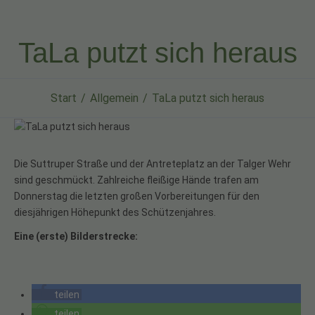
TaLa putzt sich heraus
Start
Allgemein
TaLa putzt sich heraus
Die Suttruper Straße und der Antreteplatz an der Talger Wehr
sind geschmückt. Zahlreiche fleißige Hände trafen am
Donnerstag die letzten großen Vorbereitungen für den
diesjährigen Höhepunkt des Schützenjahres.
Eine (erste) Bilderstrecke:
teilen
teilen