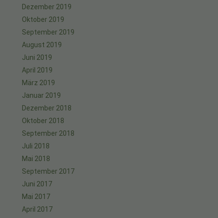
Dezember 2019
Oktober 2019
September 2019
August 2019
Juni 2019
April 2019
März 2019
Januar 2019
Dezember 2018
Oktober 2018
September 2018
Juli 2018
Mai 2018
September 2017
Juni 2017
Mai 2017
April 2017