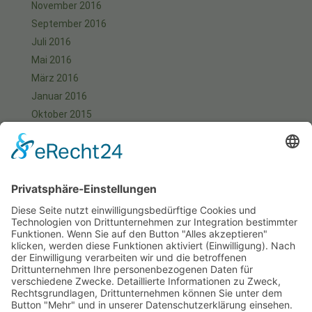
November 2016
September 2016
Juli 2016
Mai 2016
März 2016
Januar 2016
Oktober 2015
September 2015
August 2015
Juli 2015
Juni 2015
Mai 2015
April 2015
März 2015
Januar 2015