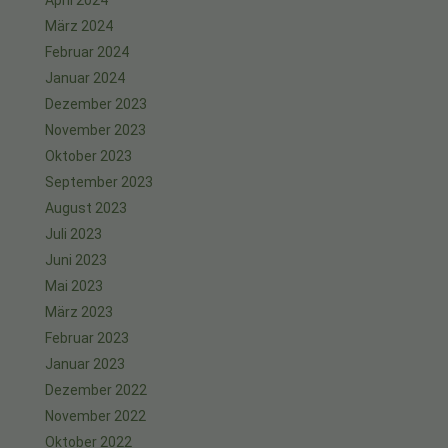
April 2024
März 2024
Februar 2024
Januar 2024
Dezember 2023
November 2023
Oktober 2023
September 2023
August 2023
Juli 2023
Juni 2023
Mai 2023
März 2023
Februar 2023
Januar 2023
Dezember 2022
November 2022
Oktober 2022