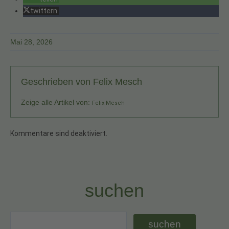
twittern
Mai 28, 2026
Geschrieben von
Felix Mesch
Zeige alle Artikel von:
Felix Mesch
Kommentare sind deaktiviert.
suchen