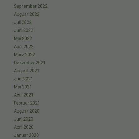
September 2022
August 2022
Juli 2022
Juni 2022
Mai 2022
April 2022
März 2022
Dezember 2021
August 2021
Juni 2021
Mai 2021
April 2021
Februar 2021
August 2020
Juni 2020
April 2020
Januar 2020