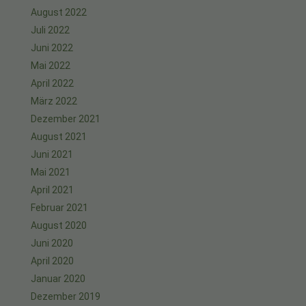
August 2022
Juli 2022
Juni 2022
Mai 2022
April 2022
März 2022
Dezember 2021
August 2021
Juni 2021
Mai 2021
April 2021
Februar 2021
August 2020
Juni 2020
April 2020
Januar 2020
Dezember 2019