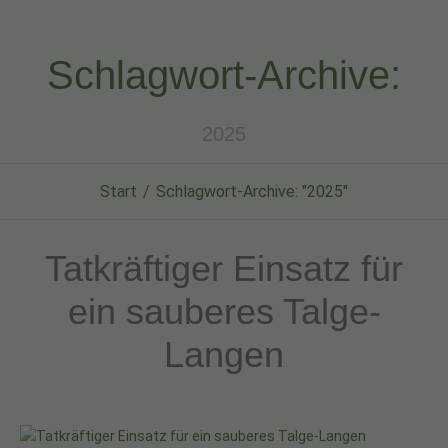
Schlagwort-Archive:
2025
Start
Schlagwort-Archive: "2025"
Tatkräftiger Einsatz für
ein sauberes Talge-
Langen