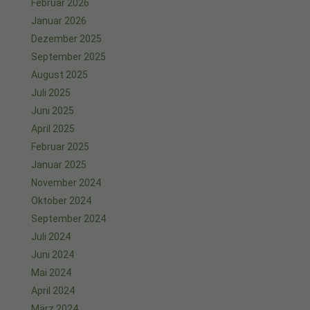
Februar 2026
Januar 2026
Dezember 2025
September 2025
August 2025
Juli 2025
Juni 2025
April 2025
Februar 2025
Januar 2025
November 2024
Oktober 2024
September 2024
Juli 2024
Juni 2024
Mai 2024
April 2024
März 2024