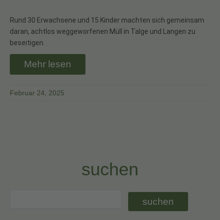
Rund 30 Erwachsene und 15 Kinder machten sich gemeinsam
daran, achtlos weggeworfenen Müll in Talge und Langen zu
beseitigen.
Mehr lesen
Februar 24, 2025
suchen