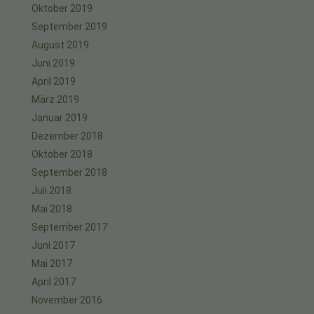
Oktober 2019
September 2019
August 2019
Juni 2019
April 2019
März 2019
Januar 2019
Dezember 2018
Oktober 2018
September 2018
Juli 2018
Mai 2018
September 2017
Juni 2017
Mai 2017
April 2017
November 2016