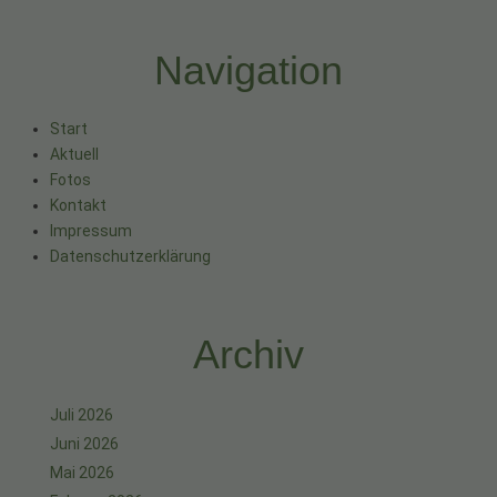
Navigation
Start
Aktuell
Fotos
Kontakt
Impressum
Datenschutzerklärung
Archiv
Juli 2026
Juni 2026
Mai 2026