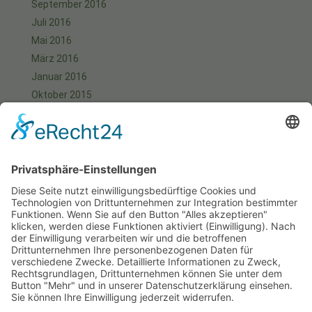
September 2016
Juli 2016
Mai 2016
März 2016
Januar 2016
Oktober 2015
September 2015
August 2015
Juli 2015
Juni 2015
Mai 2015
April 2015
März 2015
Januar 2015
Meta