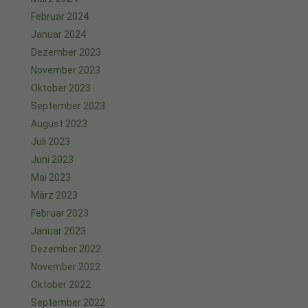
Februar 2024
Januar 2024
Dezember 2023
November 2023
Oktober 2023
September 2023
August 2023
Juli 2023
Juni 2023
Mai 2023
März 2023
Februar 2023
Januar 2023
Dezember 2022
November 2022
Oktober 2022
September 2022