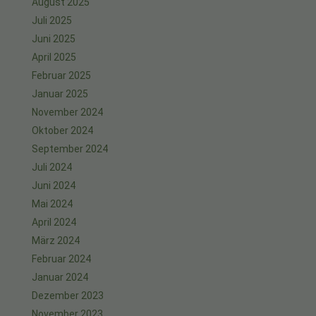
August 2025
Juli 2025
Juni 2025
April 2025
Februar 2025
Januar 2025
November 2024
Oktober 2024
September 2024
Juli 2024
Juni 2024
Mai 2024
April 2024
März 2024
Februar 2024
Januar 2024
Dezember 2023
November 2023