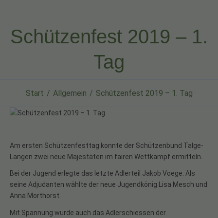
Schützenfest 2019 – 1.
Tag
Start
Allgemein
Schützenfest 2019 – 1. Tag
Am ersten Schützenfesttag konnte der Schützenbund Talge-
Langen zwei neue Majestäten im fairen Wettkampf ermitteln.
Bei der Jugend erlegte das letzte Adlerteil Jakob Voege. Als
seine Adjudanten wählte der neue Jugendkönig Lisa Mesch und
Anna Morthorst.
Mit Spannung wurde auch das Adlerschiessen der