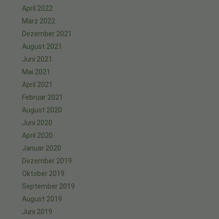
April 2022
März 2022
Dezember 2021
August 2021
Juni 2021
Mai 2021
April 2021
Februar 2021
August 2020
Juni 2020
April 2020
Januar 2020
Dezember 2019
Oktober 2019
September 2019
August 2019
Juni 2019