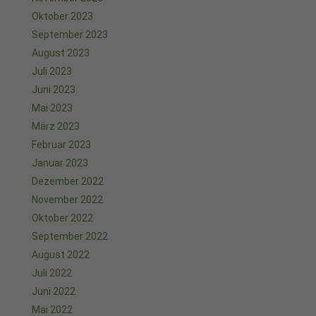
Oktober 2023
September 2023
August 2023
Juli 2023
Juni 2023
Mai 2023
März 2023
Februar 2023
Januar 2023
Dezember 2022
November 2022
Oktober 2022
September 2022
August 2022
Juli 2022
Juni 2022
Mai 2022