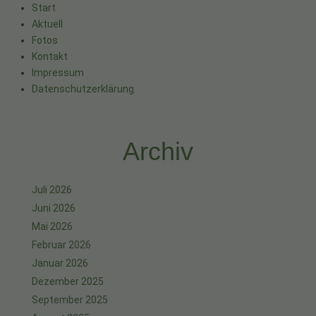
Start
Aktuell
Fotos
Kontakt
Impressum
Datenschutzerklärung
Archiv
Juli 2026
Juni 2026
Mai 2026
Februar 2026
Januar 2026
Dezember 2025
September 2025