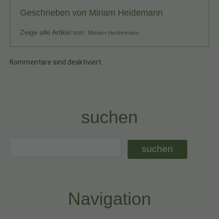
Geschrieben von
Miriam Heidemann
Zeige alle Artikel von:
Miriam Heidemann
Kommentare sind deaktiviert.
suchen
Navigation