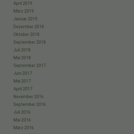
April 2019
März 2019
Januar 2019
Dezember 2018
Oktober 2018
September 2018
Juli 2018
Mai 2018
September 2017
Juni 2017
Mai 2017
April 2017
November 2016
September 2016
Juli 2016
Mai 2016
März 2016