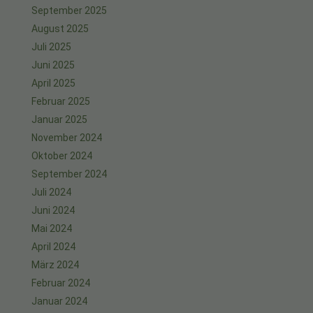
September 2025
August 2025
Juli 2025
Juni 2025
April 2025
Februar 2025
Januar 2025
November 2024
Oktober 2024
September 2024
Juli 2024
Juni 2024
Mai 2024
April 2024
März 2024
Februar 2024
Januar 2024