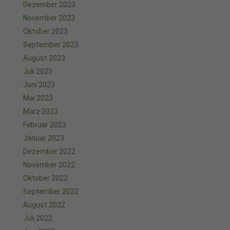
Dezember 2023
November 2023
Oktober 2023
September 2023
August 2023
Juli 2023
Juni 2023
Mai 2023
März 2023
Februar 2023
Januar 2023
Dezember 2022
November 2022
Oktober 2022
September 2022
August 2022
Juli 2022