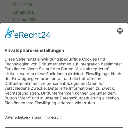
März 2016
Januar 2016
Oktober 2015
September 2015
August 2015
Juli 2015
Juni 2015
Mai 2015
April 2015
März 2015
Januar 2015
Meta
Anmelden