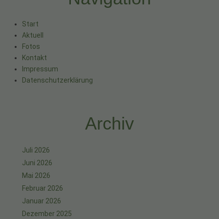
Start
Aktuell
Fotos
Kontakt
Impressum
Datenschutzerklärung
Archiv
Juli 2026
Juni 2026
Mai 2026
Februar 2026
Januar 2026
Dezember 2025