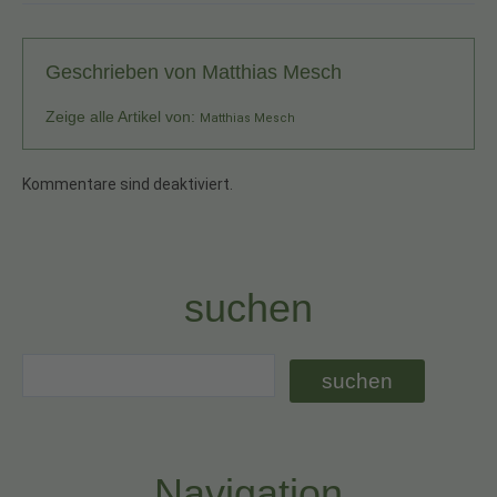
Geschrieben von
Matthias Mesch
Zeige alle Artikel von:
Matthias Mesch
Kommentare sind deaktiviert.
suchen
Navigation