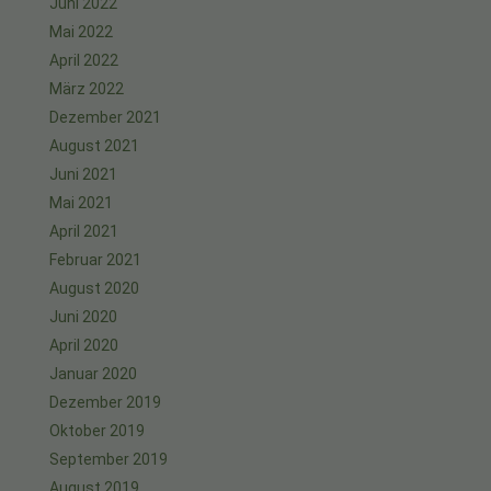
Juni 2022
Mai 2022
April 2022
März 2022
Dezember 2021
August 2021
Juni 2021
Mai 2021
April 2021
Februar 2021
August 2020
Juni 2020
April 2020
Januar 2020
Dezember 2019
Oktober 2019
September 2019
August 2019