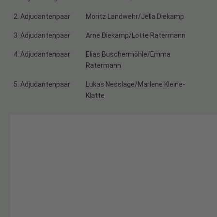
2. Adjudantenpaar
Moritz Landwehr/Jella Diekamp
3. Adjudantenpaar
Arne Diekamp/Lotte Ratermann
4. Adjudantenpaar
Elias Buschermöhle/Emma
Ratermann
5. Adjudantenpaar
Lukas Nesslage/Marlene Kleine-
Klatte