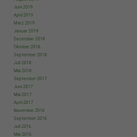
Juni 2019
April 2019
März 2019
Januar 2019
Dezember 2018
Oktober 2018
September 2018
Juli 2018
Mai 2018
September 2017
Juni 2017
Mai 2017
April 2017
November 2016
September 2016
Juli 2016
Mai 2016