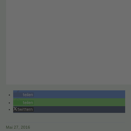
teilen
teilen
twittern
Mai 27, 2016