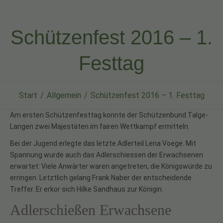
Schützenfest 2016 – 1.
Festtag
Start
Allgemein
Schützenfest 2016 – 1. Festtag
Am ersten Schützenfesttag konnte der Schützenbund Talge-
Langen zwei Majestäten im fairen Wettkampf ermitteln.
Bei der Jugend erlegte das letzte Adlerteil Lena Voege. Mit
Spannung wurde auch das Adlerschiessen der Erwachsenen
erwartet: Viele Anwärter waren angetreten, die Königswürde zu
erringen. Letztlich gelang Frank Naber der entscheidende
Treffer. Er erkor sich Hilke Sandhaus zur Königin.
Adlerschießen Erwachsene