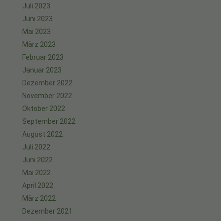
Juli 2023
Juni 2023
Mai 2023
März 2023
Februar 2023
Januar 2023
Dezember 2022
November 2022
Oktober 2022
September 2022
August 2022
Juli 2022
Juni 2022
Mai 2022
April 2022
März 2022
Dezember 2021