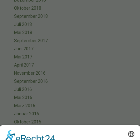
Oktober 2018
September 2018
Juli 2018
Mai 2018
September 2017
Juni 2017
Mai 2017
April 2017
November 2016
September 2016
Juli 2016
Mai 2016
März 2016
Januar 2016
Oktober 2015
September 2015
August 2015