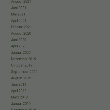
August 2021
Juni 2021
Mai 2021
April 2021
Februar 2021
August 2020
Juni 2020
April 2020
Januar 2020
Dezember 2019
Oktober 2019
September 2019
August 2019
Juni 2019
April 2019
März 2019
Januar 2019
Dezember 2018