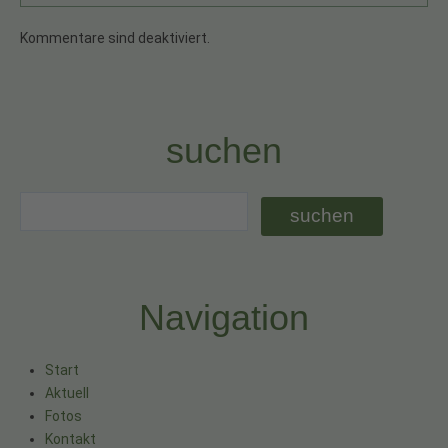
Kommentare sind deaktiviert.
suchen
Navigation
Start
Aktuell
Fotos
Kontakt