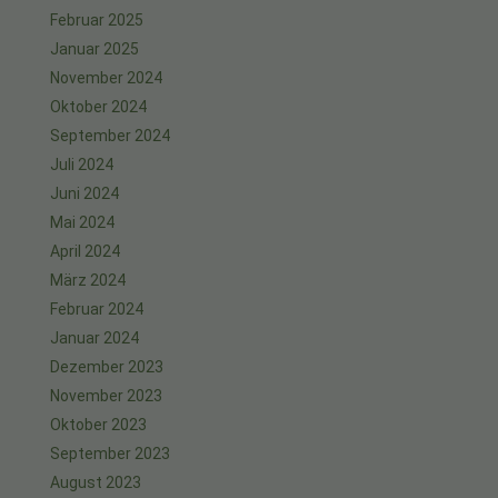
Februar 2025
Januar 2025
November 2024
Oktober 2024
September 2024
Juli 2024
Juni 2024
Mai 2024
April 2024
März 2024
Februar 2024
Januar 2024
Dezember 2023
November 2023
Oktober 2023
September 2023
August 2023