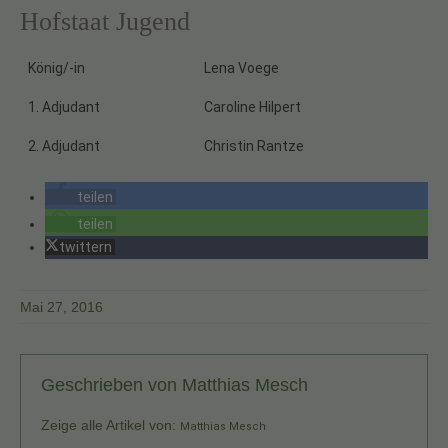
Hofstaat Jugend
König/-in
Lena Voege
1. Adjudant
Caroline Hilpert
2. Adjudant
Christin Rantze
teilen
teilen
twittern
Mai 27, 2016
Geschrieben von
Matthias Mesch
Zeige alle Artikel von:
Matthias Mesch