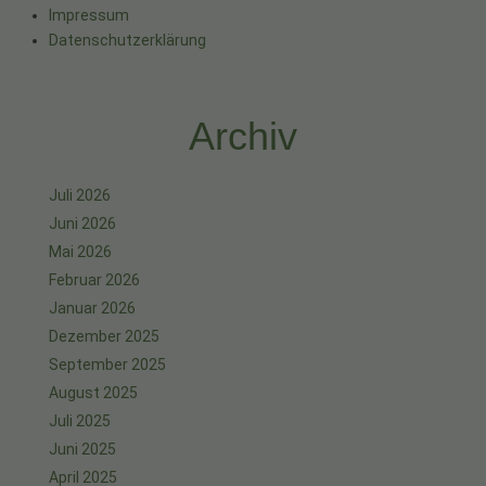
Impressum
Datenschutzerklärung
Archiv
Juli 2026
Juni 2026
Mai 2026
Februar 2026
Januar 2026
Dezember 2025
September 2025
August 2025
Juli 2025
Juni 2025
April 2025