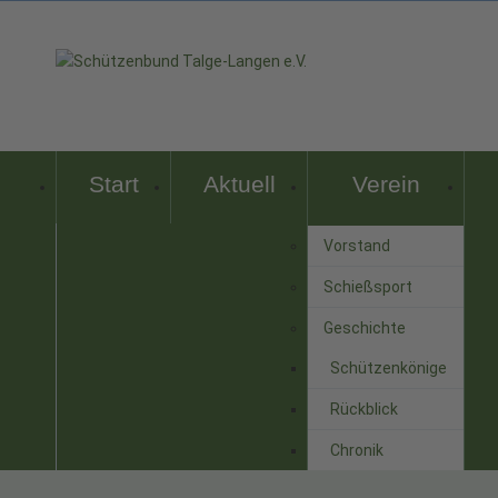
Start
Aktuell
Verein
Vorstand
Schießsport
Geschichte
Schützenkönige
Rückblick
Chronik