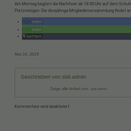
Am Montag beginnt die Nachfeier ab 18.00 Uhr auf dem Schulti
Platzreinigen. Die diesjährige Mitgliederversammlung findet a
teilen
teilen
twittern
Mai 24, 2018
Geschrieben von
sbtl-admin
Zeige alle Artikel von:
sbtl-admin
Kommentare sind deaktiviert.