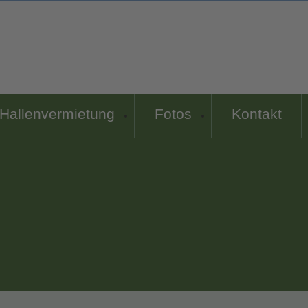
Hallenvermietung
Fotos
Kontakt