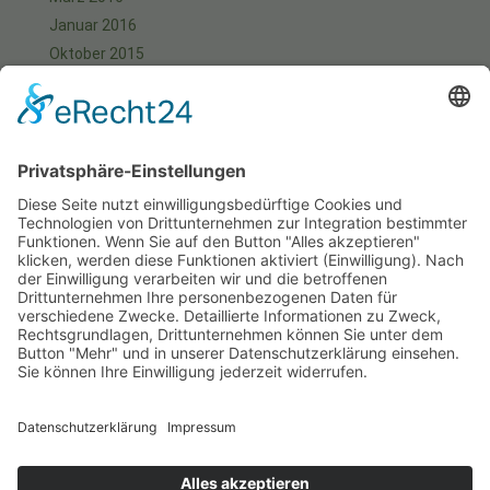
Januar 2016
Oktober 2015
September 2015
August 2015
Juli 2015
Juni 2015
Mai 2015
April 2015
März 2015
Januar 2015
Meta
Anmelden