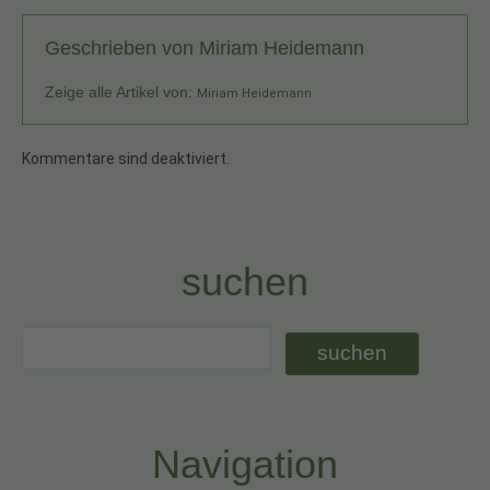
Geschrieben von
Miriam Heidemann
Zeige alle Artikel von:
Miriam Heidemann
Kommentare sind deaktiviert.
suchen
Navigation