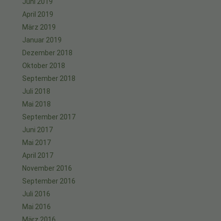
Juni 2019
April 2019
März 2019
Januar 2019
Dezember 2018
Oktober 2018
September 2018
Juli 2018
Mai 2018
September 2017
Juni 2017
Mai 2017
April 2017
November 2016
September 2016
Juli 2016
Mai 2016
März 2016