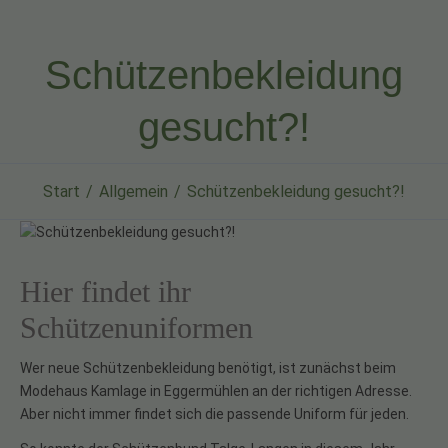
Schützenbekleidung
gesucht?!
Start
Allgemein
Schützenbekleidung gesucht?!
Hier findet ihr
Schützenuniformen
Wer neue Schützenbekleidung benötigt, ist zunächst beim
Modehaus Kamlage in Eggermühlen an der richtigen Adresse.
Aber nicht immer findet sich die passende Uniform für jeden.