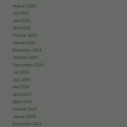
August 2025
Juli 2025
Juni 2025
April 2025
Februar 2025
Januar 2025
November 2024
Oktober 2024
September 2024
Juli 2024
Juni 2024
Mai 2024
April 2024
März 2024
Februar 2024
Januar 2024
Dezember 2023