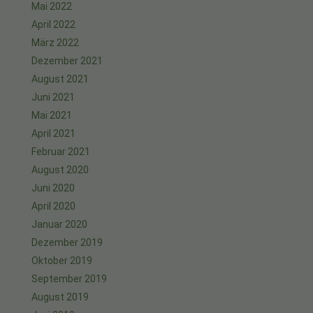
Mai 2022
April 2022
März 2022
Dezember 2021
August 2021
Juni 2021
Mai 2021
April 2021
Februar 2021
August 2020
Juni 2020
April 2020
Januar 2020
Dezember 2019
Oktober 2019
September 2019
August 2019