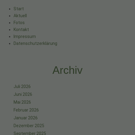
Start
Aktuell
Fotos
Kontakt
Impressum
Datenschutzerklärung
Archiv
Juli 2026
Juni 2026
Mai 2026
Februar 2026
Januar 2026
Dezember 2025
September 2025