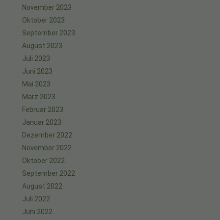
November 2023
Oktober 2023
September 2023
August 2023
Juli 2023
Juni 2023
Mai 2023
März 2023
Februar 2023
Januar 2023
Dezember 2022
November 2022
Oktober 2022
September 2022
August 2022
Juli 2022
Juni 2022