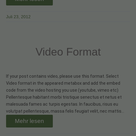
Juli 23, 2012
Video Format
If your post contains video, please use this format. Select
Video format in the appeared metabox and add the embed
code from the video hosting you use (youtube, vimeo etc)
Pellentesque habitant morbi tristique senectus et netus et
malesuada fames ac turpis egestas. In faucibus, risus eu
volutpat pellentesque, massa felis feugiat velit, nec mattis…
Mehr lesen