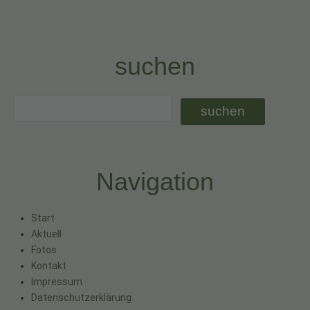
suchen
Navigation
Start
Aktuell
Fotos
Kontakt
Impressum
Datenschutzerklärung