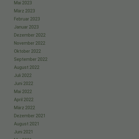
Mai 2023
März 2023
Februar 2023
Januar 2023
Dezember 2022
November 2022
Oktober 2022
September 2022
August 2022
Juli 2022
Juni 2022
Mai 2022
April 2022
März 2022
Dezember 2021
August 2021
Juni 2021