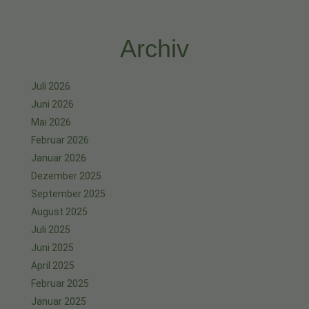
Archiv
Juli 2026
Juni 2026
Mai 2026
Februar 2026
Januar 2026
Dezember 2025
September 2025
August 2025
Juli 2025
Juni 2025
April 2025
Februar 2025
Januar 2025