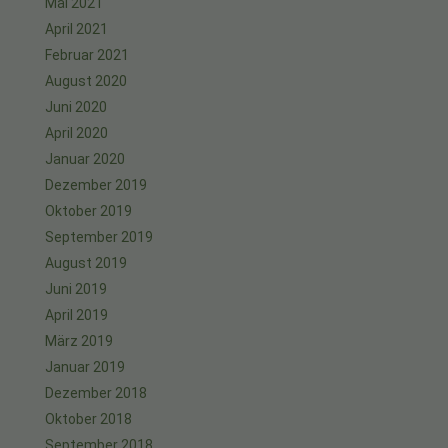
Mai 2021
April 2021
Februar 2021
August 2020
Juni 2020
April 2020
Januar 2020
Dezember 2019
Oktober 2019
September 2019
August 2019
Juni 2019
April 2019
März 2019
Januar 2019
Dezember 2018
Oktober 2018
September 2018