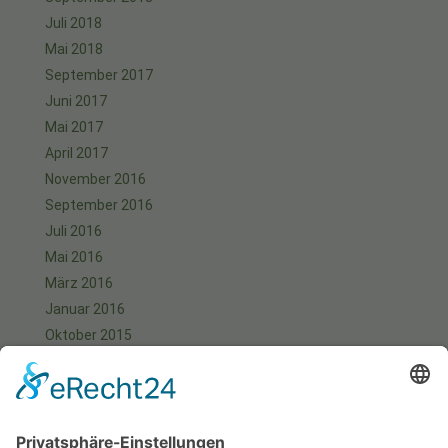
Juli 2018
Mai 2018
September 2017
Juni 2017
Mai 2017
April 2017
November 2016
September 2016
Juli 2016
Mai 2016
März 2016
Januar 2016
Oktober 2015
September 2015
August 2015
Juli 2015
Juni 2015