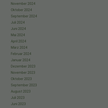
November 2024
Oktober 2024
September 2024
Juli 2024
Juni 2024
Mai 2024
April 2024
März 2024
Februar 2024
Januar 2024
Dezember 2023
November 2023
Oktober 2023
September 2023
August 2023
Juli 2023
Juni 2023