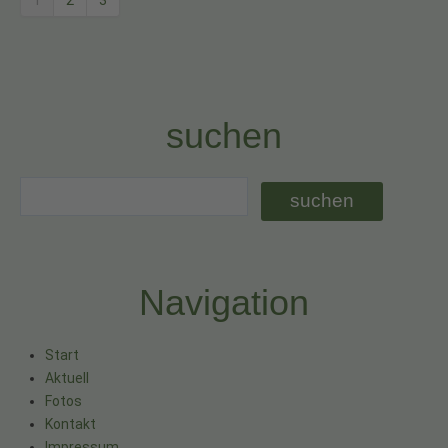
suchen
Navigation
Start
Aktuell
Fotos
Kontakt
Impressum