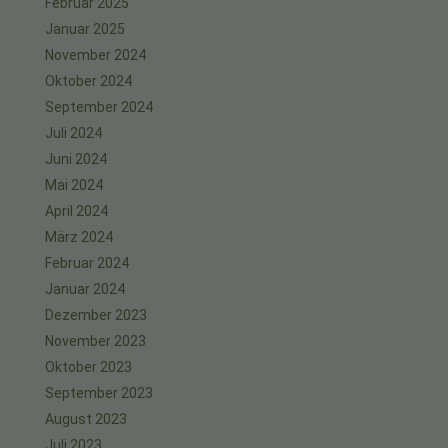
Februar 2025
Januar 2025
November 2024
Oktober 2024
September 2024
Juli 2024
Juni 2024
Mai 2024
April 2024
März 2024
Februar 2024
Januar 2024
Dezember 2023
November 2023
Oktober 2023
September 2023
August 2023
Juli 2023