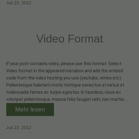
Juli 23, 2012
Video Format
If your post contains video, please use this format. Select
Video format in the appeared metabox and add the embed
code from the video hosting you use (youtube, vimeo etc)
Pellentesque habitant morbi tristique senectus et netus et
malesuada fames ac turpis egestas. In faucibus, risus eu
volutpat pellentesque, massa felis feugiat velit, nec mattis…
Mehr lesen
Juli 23, 2012