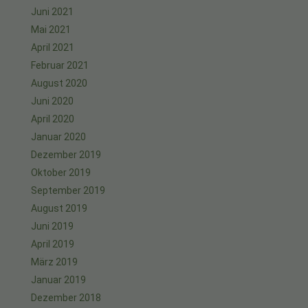
Juni 2021
Mai 2021
April 2021
Februar 2021
August 2020
Juni 2020
April 2020
Januar 2020
Dezember 2019
Oktober 2019
September 2019
August 2019
Juni 2019
April 2019
März 2019
Januar 2019
Dezember 2018