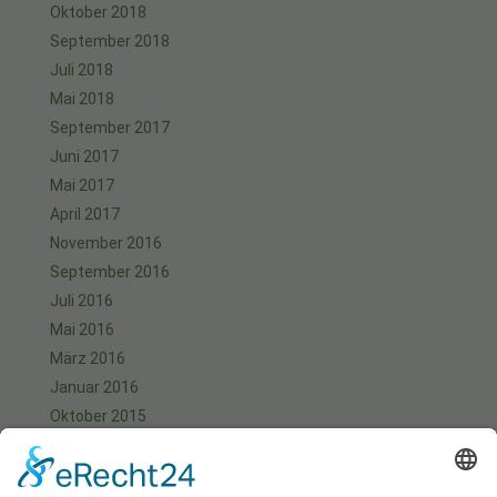
Oktober 2018
September 2018
Juli 2018
Mai 2018
September 2017
Juni 2017
Mai 2017
April 2017
November 2016
September 2016
Juli 2016
Mai 2016
März 2016
Januar 2016
Oktober 2015
September 2015
August 2015