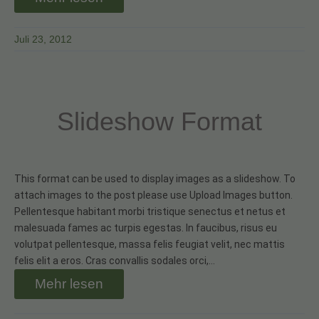
Juli 23, 2012
Slideshow Format
This format can be used to display images as a slideshow. To
attach images to the post please use Upload Images button.
Pellentesque habitant morbi tristique senectus et netus et
malesuada fames ac turpis egestas. In faucibus, risus eu
volutpat pellentesque, massa felis feugiat velit, nec mattis
felis elit a eros. Cras convallis sodales orci,…
Mehr lesen