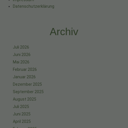
Datenschutzerklärung
Archiv
Juli 2026
Juni 2026
Mai 2026
Februar 2026
Januar 2026
Dezember 2025
September 2025
August 2025
Juli 2025
Juni 2025
April 2025