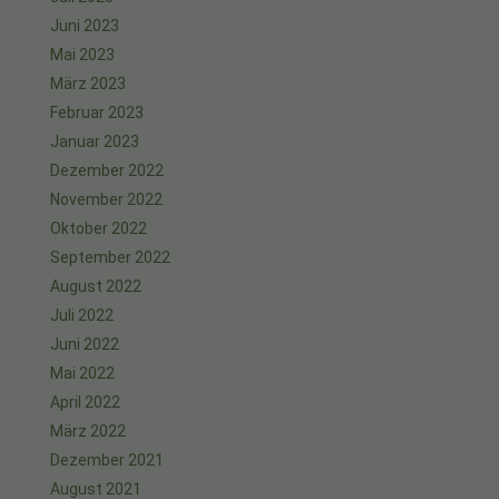
Juni 2023
Mai 2023
März 2023
Februar 2023
Januar 2023
Dezember 2022
November 2022
Oktober 2022
September 2022
August 2022
Juli 2022
Juni 2022
Mai 2022
April 2022
März 2022
Dezember 2021
August 2021