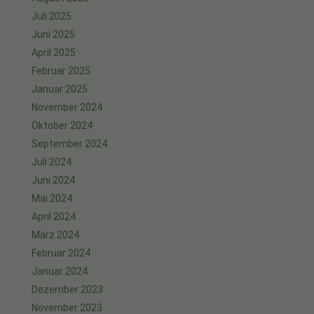
Juli 2025
Juni 2025
April 2025
Februar 2025
Januar 2025
November 2024
Oktober 2024
September 2024
Juli 2024
Juni 2024
Mai 2024
April 2024
März 2024
Februar 2024
Januar 2024
Dezember 2023
November 2023