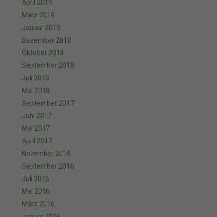
April 2019
März 2019
Januar 2019
Dezember 2018
Oktober 2018
September 2018
Juli 2018
Mai 2018
September 2017
Juni 2017
Mai 2017
April 2017
November 2016
September 2016
Juli 2016
Mai 2016
März 2016
Januar 2016