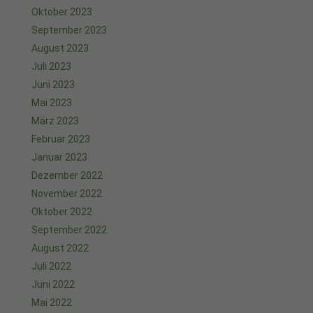
Oktober 2023
September 2023
August 2023
Juli 2023
Juni 2023
Mai 2023
März 2023
Februar 2023
Januar 2023
Dezember 2022
November 2022
Oktober 2022
September 2022
August 2022
Juli 2022
Juni 2022
Mai 2022