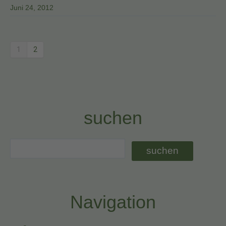
Juni 24, 2012
1
2
suchen
Navigation