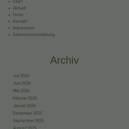
Start
Aktuell
Fotos
Kontakt
Impressum
Datenschutzerklärung
Archiv
Juli 2026
Juni 2026
Mai 2026
Februar 2026
Januar 2026
Dezember 2025
September 2025
August 2025