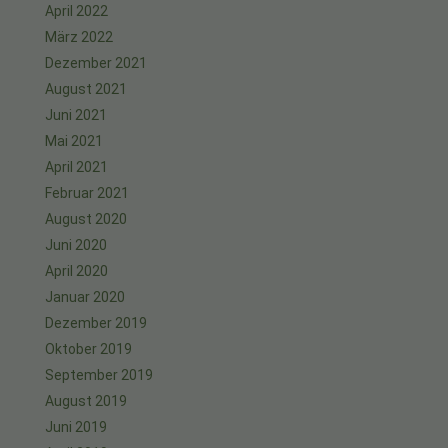
April 2022
März 2022
Dezember 2021
August 2021
Juni 2021
Mai 2021
April 2021
Februar 2021
August 2020
Juni 2020
April 2020
Januar 2020
Dezember 2019
Oktober 2019
September 2019
August 2019
Juni 2019