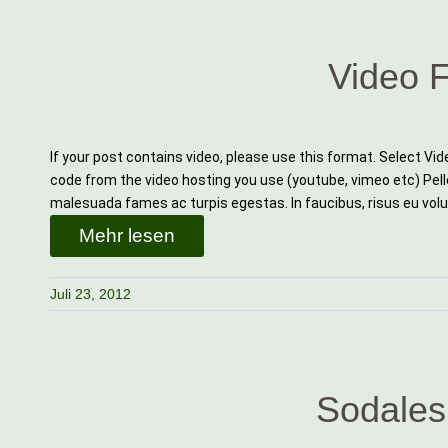
Video 
If your post contains video, please use this format. Select 
code from the video hosting you use (youtube, vimeo etc) Pel
malesuada fames ac turpis egestas. In faucibus, risus eu volu
Mehr lesen
Juli 23, 2012
Sodales 