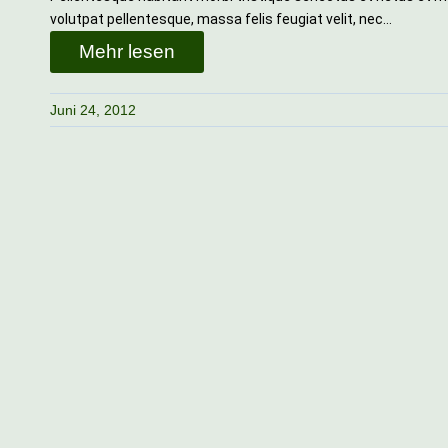
volutpat pellentesque, massa felis feugiat velit, nec…
Mehr lesen
Juni 24, 2012