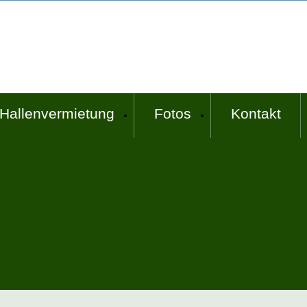
Hallenvermietung
Fotos
Kontakt