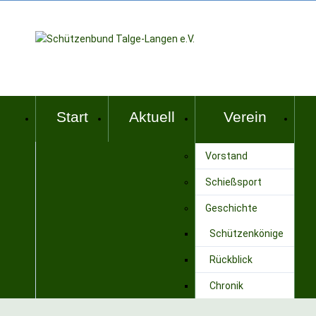
Start
Aktuell
Verein
Vorstand
Schießsport
Geschichte
Schützenkönige
Rückblick
Chronik