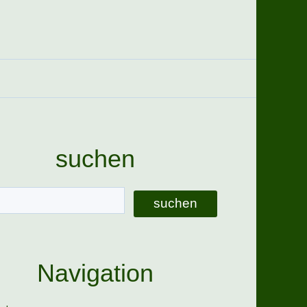
suchen
Navigation