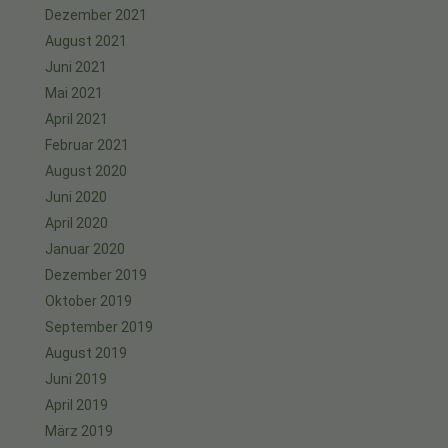
Dezember 2021
August 2021
Juni 2021
Mai 2021
April 2021
Februar 2021
August 2020
Juni 2020
April 2020
Januar 2020
Dezember 2019
Oktober 2019
September 2019
August 2019
Juni 2019
April 2019
März 2019