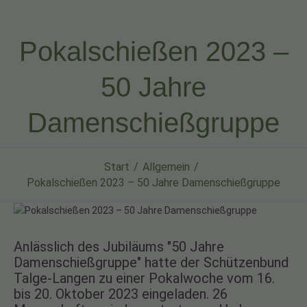
Pokalschießen 2023 –
50 Jahre
Damenschießgruppe
Start
Allgemein
Pokalschießen 2023 – 50 Jahre Damenschießgruppe
Anlässlich des Jubiläums "50 Jahre
Damenschießgruppe" hatte der Schützenbund
Talge-Langen zu einer Pokalwoche vom 16.
bis 20. Oktober 2023 eingeladen. 26