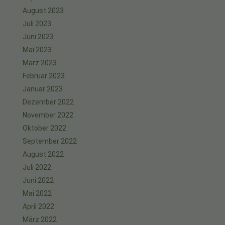
August 2023
Juli 2023
Juni 2023
Mai 2023
März 2023
Februar 2023
Januar 2023
Dezember 2022
November 2022
Oktober 2022
September 2022
August 2022
Juli 2022
Juni 2022
Mai 2022
April 2022
März 2022