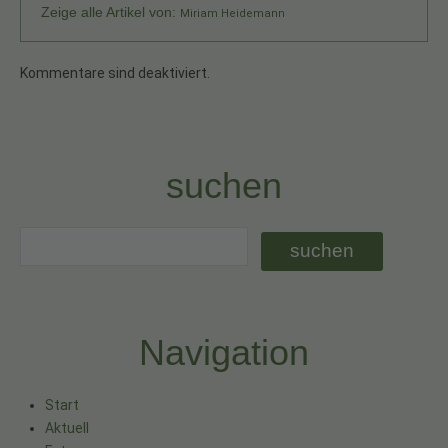
Zeige alle Artikel von:
Miriam Heidemann
Kommentare sind deaktiviert.
suchen
Navigation
Start
Aktuell