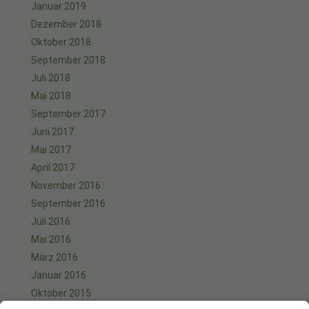
Januar 2019
Dezember 2018
Oktober 2018
September 2018
Juli 2018
Mai 2018
September 2017
Juni 2017
Mai 2017
April 2017
November 2016
September 2016
Juli 2016
Mai 2016
März 2016
Januar 2016
Oktober 2015