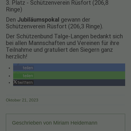
3. Platz - Schützenverein Rüsfort (206,8
Ringe)
Den
Jubiläumspokal
gewann der
Schützenverein Rüsfort (206,3 Ringe).
Der Schützenbund Talge-Langen bedankt sich
bei allen Mannschaften und Vereinen für ihre
Teilnahme und gratuliert den Siegern ganz
herzlich!
teilen
teilen
twittern
Oktober 21, 2023
Geschrieben von
Miriam Heidemann