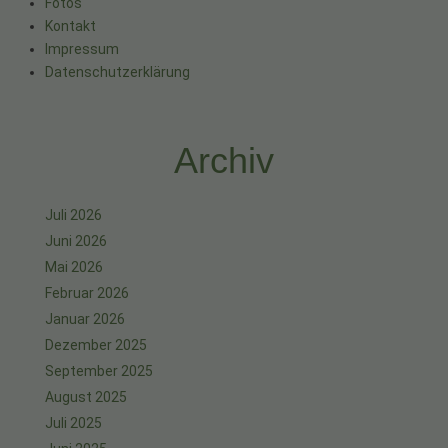
Fotos
Kontakt
Impressum
Datenschutzerklärung
Archiv
Juli 2026
Juni 2026
Mai 2026
Februar 2026
Januar 2026
Dezember 2025
September 2025
August 2025
Juli 2025