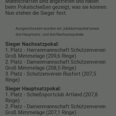
Mannschaften sind angetreten und haben
beim Pokalschießen gezeigt, was sie können.
Nun stehen die Sieger fest.
Ausgeschossen wurden ein Jubiläumspokal sowie
drei Hauptsatz- und drei Nachsatzpokale.
Sieger Nachsatzpokal:
1. Platz - Herrenmannschaft Schützenverein
Groß Mimmelage (209,6 Ringe)
2. Platz - Damenmannschaft Schützenverein
Groß Mimmelage (208,5 Ringe)
3. Platz - Schützenverein Rüsfort (207,5
Ringe)
Sieger Hauptsatzpokal:
1. Platz - Schießsportclub Artland (207,8
Ringe)
2. Platz - Damenmannschaft Schützenverein
Groß Mimmelage (207,1 Ringe)