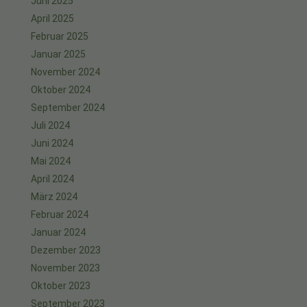
Juni 2025
April 2025
Februar 2025
Januar 2025
November 2024
Oktober 2024
September 2024
Juli 2024
Juni 2024
Mai 2024
April 2024
März 2024
Februar 2024
Januar 2024
Dezember 2023
November 2023
Oktober 2023
September 2023