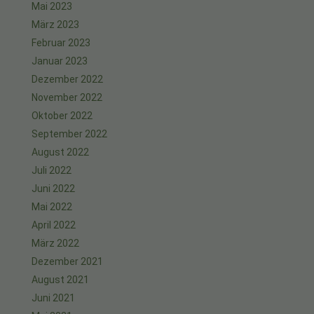
Mai 2023
März 2023
Februar 2023
Januar 2023
Dezember 2022
November 2022
Oktober 2022
September 2022
August 2022
Juli 2022
Juni 2022
Mai 2022
April 2022
März 2022
Dezember 2021
August 2021
Juni 2021