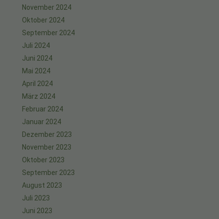
November 2024
Oktober 2024
September 2024
Juli 2024
Juni 2024
Mai 2024
April 2024
März 2024
Februar 2024
Januar 2024
Dezember 2023
November 2023
Oktober 2023
September 2023
August 2023
Juli 2023
Juni 2023