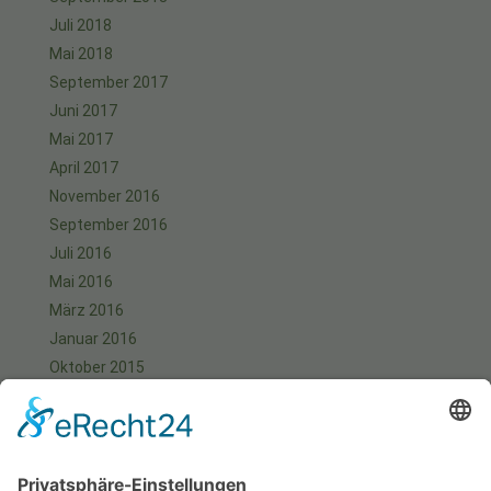
Juli 2018
Mai 2018
September 2017
Juni 2017
Mai 2017
April 2017
November 2016
September 2016
Juli 2016
Mai 2016
März 2016
Januar 2016
Oktober 2015
September 2015
August 2015
Juli 2015
Juni 2015