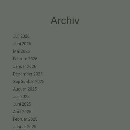
Archiv
Juli 2026
Juni 2026
Mai 2026
Februar 2026
Januar 2026
Dezember 2025
September 2025
August 2025
Juli 2025
Juni 2025
April 2025
Februar 2025
Januar 2025