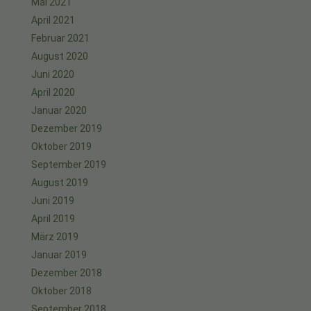
Mai 2021
April 2021
Februar 2021
August 2020
Juni 2020
April 2020
Januar 2020
Dezember 2019
Oktober 2019
September 2019
August 2019
Juni 2019
April 2019
März 2019
Januar 2019
Dezember 2018
Oktober 2018
September 2018