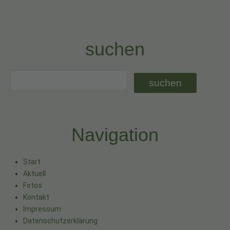
suchen
Navigation
Start
Aktuell
Fotos
Kontakt
Impressum
Datenschutzerklärung