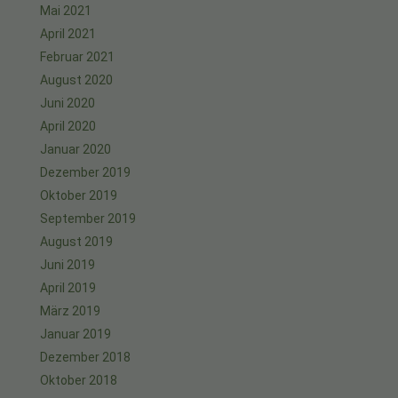
Mai 2021
April 2021
Februar 2021
August 2020
Juni 2020
April 2020
Januar 2020
Dezember 2019
Oktober 2019
September 2019
August 2019
Juni 2019
April 2019
März 2019
Januar 2019
Dezember 2018
Oktober 2018