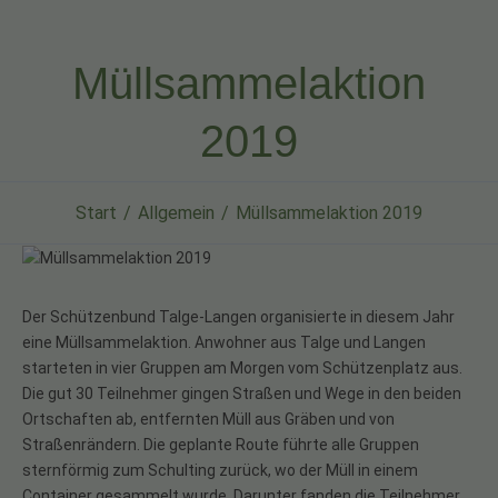
Müllsammelaktion
2019
Start
Allgemein
Müllsammelaktion 2019
Der Schützenbund Talge-Langen organisierte in diesem Jahr
eine Müllsammelaktion. Anwohner aus Talge und Langen
starteten in vier Gruppen am Morgen vom Schützenplatz aus.
Die gut 30 Teilnehmer gingen Straßen und Wege in den beiden
Ortschaften ab, entfernten Müll aus Gräben und von
Straßenrändern. Die geplante Route führte alle Gruppen
sternförmig zum Schulting zurück, wo der Müll in einem
Container gesammelt wurde. Darunter fanden die Teilnehmer