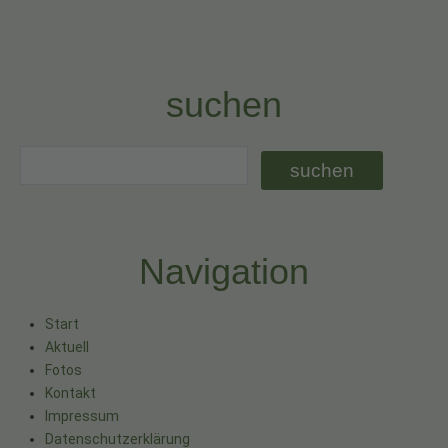
suchen
Navigation
Start
Aktuell
Fotos
Kontakt
Impressum
Datenschutzerklärung