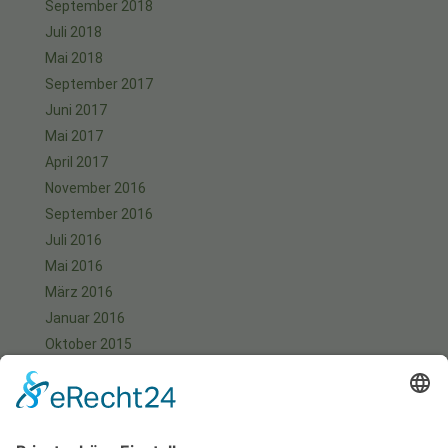
September 2018
Juli 2018
Mai 2018
September 2017
Juni 2017
Mai 2017
April 2017
November 2016
September 2016
Juli 2016
Mai 2016
März 2016
Januar 2016
Oktober 2015
September 2015
August 2015
Juli 2015