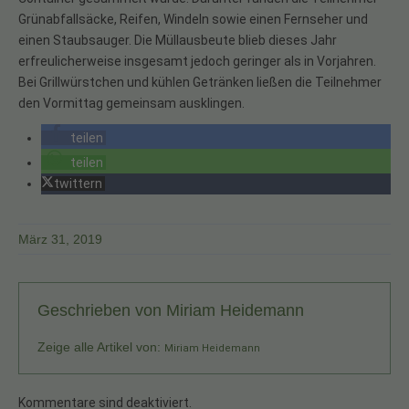
Grünabfallsäcke, Reifen, Windeln sowie einen Fernseher und
einen Staubsauger. Die Müllausbeute blieb dieses Jahr
erfreulicherweise insgesamt jedoch geringer als in Vorjahren.
Bei Grillwürstchen und kühlen Getränken ließen die Teilnehmer
den Vormittag gemeinsam ausklingen.
teilen
teilen
twittern
März 31, 2019
Geschrieben von
Miriam Heidemann
Zeige alle Artikel von:
Miriam Heidemann
Kommentare sind deaktiviert.