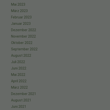
Mai 2023
März 2023
Februar 2023
Januar 2023
Dezember 2022
November 2022
Oktober 2022
September 2022
August 2022
Juli 2022
Juni 2022
Mai 2022
April 2022
März 2022
Dezember 2021
August 2021
Juni 2021