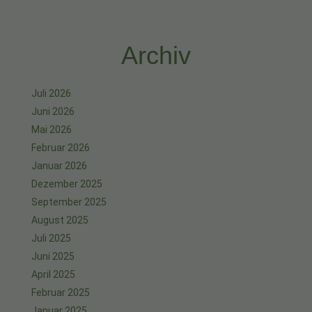
Archiv
Juli 2026
Juni 2026
Mai 2026
Februar 2026
Januar 2026
Dezember 2025
September 2025
August 2025
Juli 2025
Juni 2025
April 2025
Februar 2025
Januar 2025