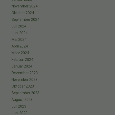
November 2024
Oktober 2024
September 2024
Juli 2024
Juni 2024
Mai 2024
April 2024
März 2024
Februar 2024
Januar 2024
Dezember 2023
November 2023
Oktober 2023
September 2023
August 2023
Juli 2023
Juni 2023