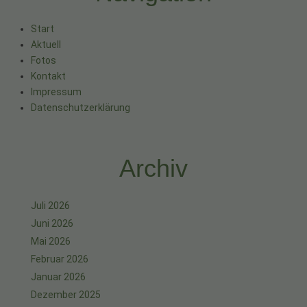
Start
Aktuell
Fotos
Kontakt
Impressum
Datenschutzerklärung
Archiv
Juli 2026
Juni 2026
Mai 2026
Februar 2026
Januar 2026
Dezember 2025