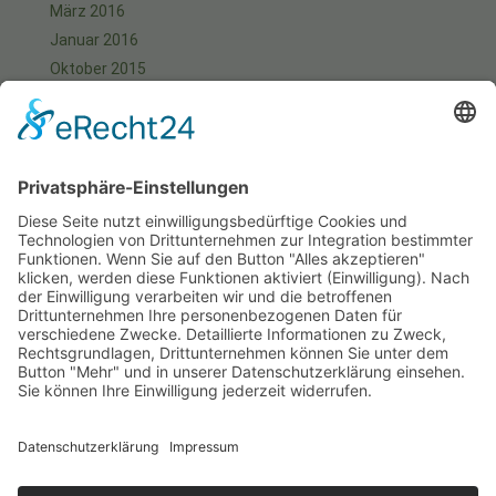
März 2016
Januar 2016
Oktober 2015
September 2015
August 2015
Juli 2015
Juni 2015
Mai 2015
April 2015
März 2015
Januar 2015
Meta
Anmelden