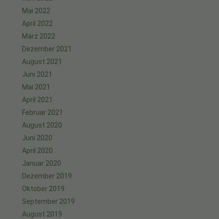
Mai 2022
April 2022
März 2022
Dezember 2021
August 2021
Juni 2021
Mai 2021
April 2021
Februar 2021
August 2020
Juni 2020
April 2020
Januar 2020
Dezember 2019
Oktober 2019
September 2019
August 2019