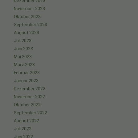
Dezember 2023
November 2023
Oktober 2023
September 2023
August 2023
Juli 2023
Juni 2023
Mai 2023
März 2023
Februar 2023
Januar 2023
Dezember 2022
November 2022
Oktober 2022
September 2022
August 2022
Juli 2022
Juni 2022