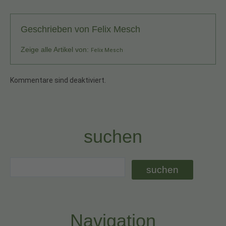
Geschrieben von
Felix Mesch
Zeige alle Artikel von:
Felix Mesch
Kommentare sind deaktiviert.
suchen
Navigation