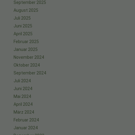
September 2025
August 2025
Juli 2025
Juni 2025
April 2025
Februar 2025
Januar 2025
November 2024
Oktober 2024
September 2024
Juli 2024
Juni 2024
Mai 2024
April 2024
März 2024
Februar 2024
Januar 2024