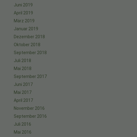
Juni 2019
April 2019
März 2019
Januar 2019
Dezember 2018
Oktober 2018
September 2018
Juli 2018
Mai 2018
September 2017
Juni 2017
Mai 2017
April 2017
November 2016
September 2016
Juli 2016
Mai 2016