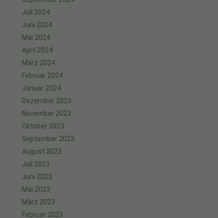
Juli 2024
Juni 2024
Mai 2024
April 2024
März 2024
Februar 2024
Januar 2024
Dezember 2023
November 2023
Oktober 2023
September 2023
August 2023
Juli 2023
Juni 2023
Mai 2023
März 2023
Februar 2023