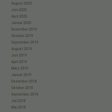
August 2020
Juni 2020
April 2020
Januar 2020
Dezember 2019
Oktober 2019
September 2019
August 2019
Juni 2019
April 2019
März 2019
Januar 2019
Dezember 2018
Oktober 2018
September 2018
Juli 2018
Mai 2018