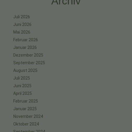
Archiv
Juli 2026
Juni 2026
Mai 2026
Februar 2026
Januar 2026
Dezember 2025
September 2025
August 2025
Juli 2025
Juni 2025
April 2025
Februar 2025
Januar 2025
November 2024
Oktober 2024
September 2024