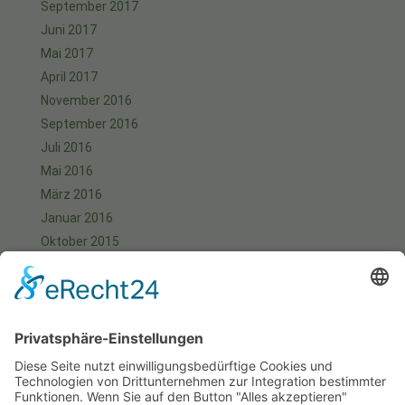
September 2017
Juni 2017
Mai 2017
April 2017
November 2016
September 2016
Juli 2016
Mai 2016
März 2016
Januar 2016
Oktober 2015
September 2015
August 2015
Juli 2015
Juni 2015
Mai 2015
April 2015