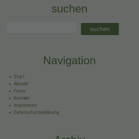
suchen
Navigation
Start
Aktuell
Fotos
Kontakt
Impressum
Datenschutzerklärung