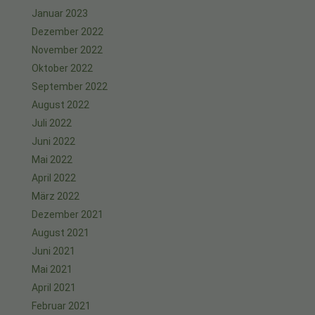
Januar 2023
Dezember 2022
November 2022
Oktober 2022
September 2022
August 2022
Juli 2022
Juni 2022
Mai 2022
April 2022
März 2022
Dezember 2021
August 2021
Juni 2021
Mai 2021
April 2021
Februar 2021