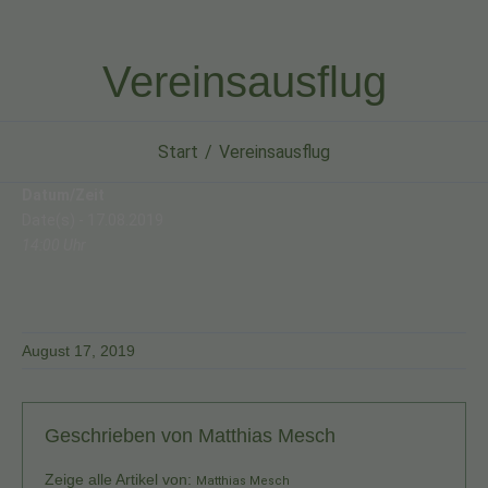
Vereinsausflug
Start
Vereinsausflug
Datum/Zeit
Date(s) - 17.08.2019
14:00 Uhr
August 17, 2019
Geschrieben von
Matthias Mesch
Zeige alle Artikel von:
Matthias Mesch