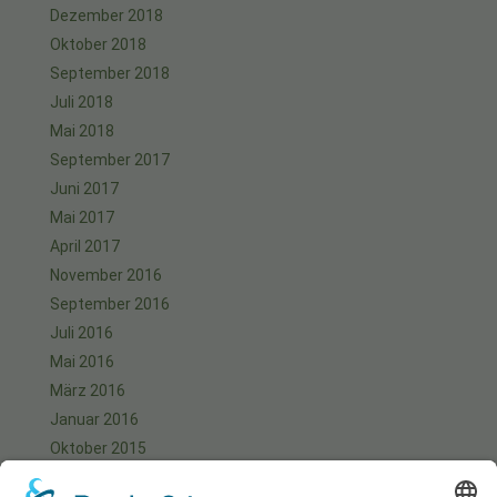
Dezember 2018
Oktober 2018
September 2018
Juli 2018
Mai 2018
September 2017
Juni 2017
Mai 2017
April 2017
November 2016
September 2016
Juli 2016
Mai 2016
März 2016
Januar 2016
Oktober 2015
September 2015