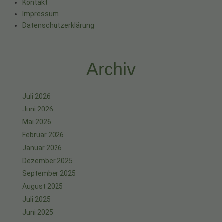
Kontakt
Impressum
Datenschutzerklärung
Archiv
Juli 2026
Juni 2026
Mai 2026
Februar 2026
Januar 2026
Dezember 2025
September 2025
August 2025
Juli 2025
Juni 2025