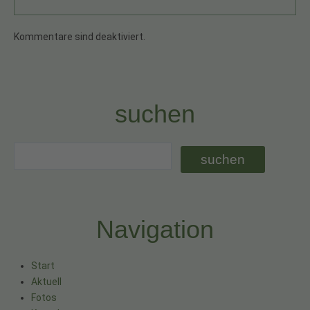
Kommentare sind deaktiviert.
suchen
Navigation
Start
Aktuell
Fotos