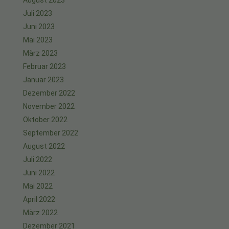
August 2023
Juli 2023
Juni 2023
Mai 2023
März 2023
Februar 2023
Januar 2023
Dezember 2022
November 2022
Oktober 2022
September 2022
August 2022
Juli 2022
Juni 2022
Mai 2022
April 2022
März 2022
Dezember 2021