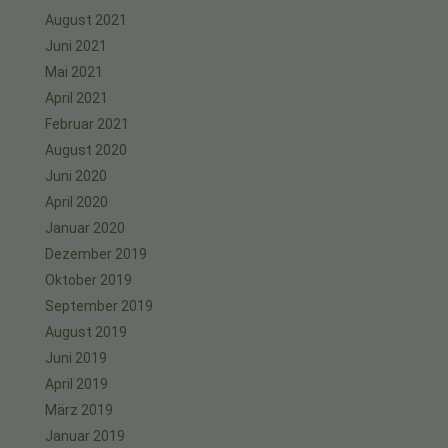
August 2021
Juni 2021
Mai 2021
April 2021
Februar 2021
August 2020
Juni 2020
April 2020
Januar 2020
Dezember 2019
Oktober 2019
September 2019
August 2019
Juni 2019
April 2019
März 2019
Januar 2019