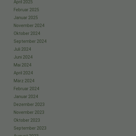
April 2025
Februar 2025
Januar 2025
November 2024
Oktober 2024
September 2024
Juli 2024
Juni 2024
Mai 2024
April 2024
März 2024
Februar 2024
Januar 2024
Dezember 2023
November 2023
Oktober 2023
September 2023