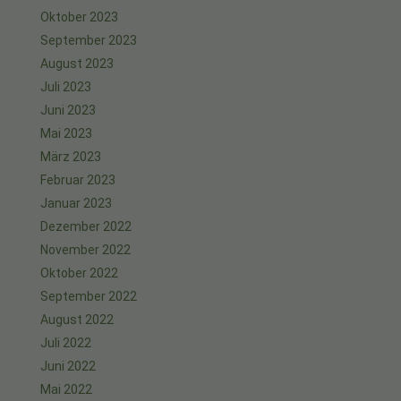
Oktober 2023
September 2023
August 2023
Juli 2023
Juni 2023
Mai 2023
März 2023
Februar 2023
Januar 2023
Dezember 2022
November 2022
Oktober 2022
September 2022
August 2022
Juli 2022
Juni 2022
Mai 2022