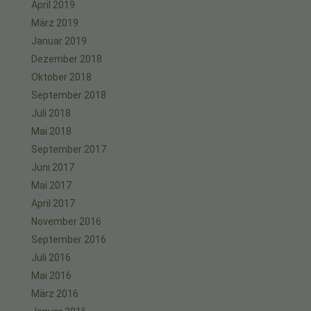
April 2019
März 2019
Januar 2019
Dezember 2018
Oktober 2018
September 2018
Juli 2018
Mai 2018
September 2017
Juni 2017
Mai 2017
April 2017
November 2016
September 2016
Juli 2016
Mai 2016
März 2016