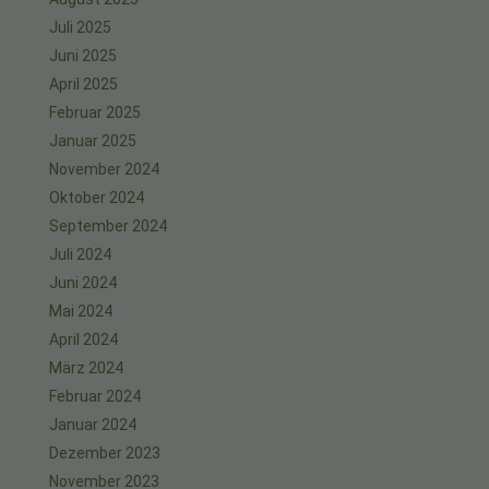
Juli 2025
Juni 2025
April 2025
Februar 2025
Januar 2025
November 2024
Oktober 2024
September 2024
Juli 2024
Juni 2024
Mai 2024
April 2024
März 2024
Februar 2024
Januar 2024
Dezember 2023
November 2023