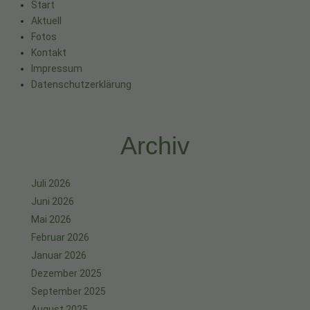
Start
Aktuell
Fotos
Kontakt
Impressum
Datenschutzerklärung
Archiv
Juli 2026
Juni 2026
Mai 2026
Februar 2026
Januar 2026
Dezember 2025
September 2025
August 2025