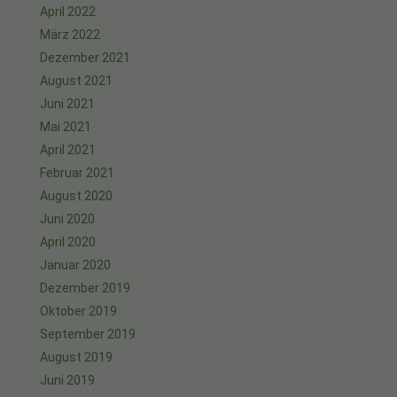
April 2022
März 2022
Dezember 2021
August 2021
Juni 2021
Mai 2021
April 2021
Februar 2021
August 2020
Juni 2020
April 2020
Januar 2020
Dezember 2019
Oktober 2019
September 2019
August 2019
Juni 2019