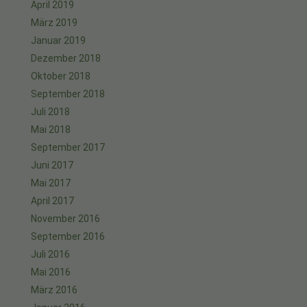
April 2019
März 2019
Januar 2019
Dezember 2018
Oktober 2018
September 2018
Juli 2018
Mai 2018
September 2017
Juni 2017
Mai 2017
April 2017
November 2016
September 2016
Juli 2016
Mai 2016
März 2016