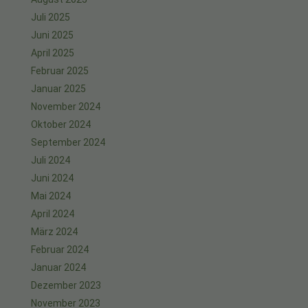
Juli 2025
Juni 2025
April 2025
Februar 2025
Januar 2025
November 2024
Oktober 2024
September 2024
Juli 2024
Juni 2024
Mai 2024
April 2024
März 2024
Februar 2024
Januar 2024
Dezember 2023
November 2023