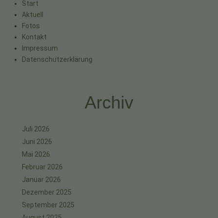
Start
Aktuell
Fotos
Kontakt
Impressum
Datenschutzerklärung
Archiv
Juli 2026
Juni 2026
Mai 2026
Februar 2026
Januar 2026
Dezember 2025
September 2025
August 2025