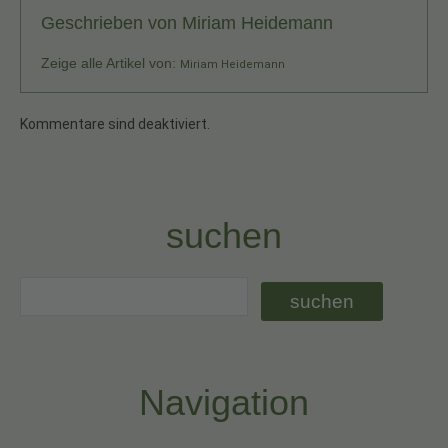
Geschrieben von
Miriam Heidemann
Zeige alle Artikel von:
Miriam Heidemann
Kommentare sind deaktiviert.
suchen
Navigation