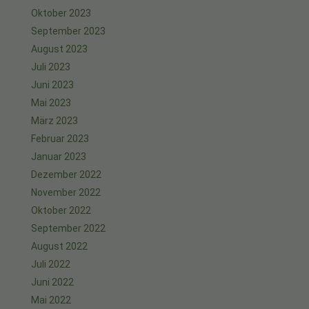
Oktober 2023
September 2023
August 2023
Juli 2023
Juni 2023
Mai 2023
März 2023
Februar 2023
Januar 2023
Dezember 2022
November 2022
Oktober 2022
September 2022
August 2022
Juli 2022
Juni 2022
Mai 2022