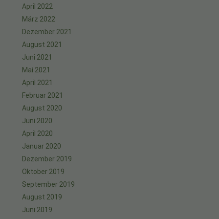
April 2022
März 2022
Dezember 2021
August 2021
Juni 2021
Mai 2021
April 2021
Februar 2021
August 2020
Juni 2020
April 2020
Januar 2020
Dezember 2019
Oktober 2019
September 2019
August 2019
Juni 2019