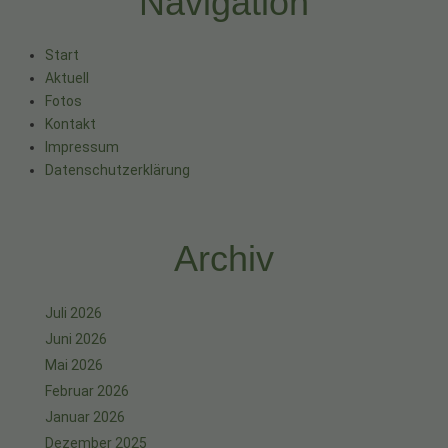
Navigation
Start
Aktuell
Fotos
Kontakt
Impressum
Datenschutzerklärung
Archiv
Juli 2026
Juni 2026
Mai 2026
Februar 2026
Januar 2026
Dezember 2025