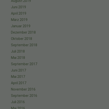
August 2019
Juni 2019
April 2019
März 2019
Januar 2019
Dezember 2018
Oktober 2018
September 2018
Juli 2018
Mai 2018
September 2017
Juni 2017
Mai 2017
April 2017
November 2016
September 2016
Juli 2016
Mai 2016