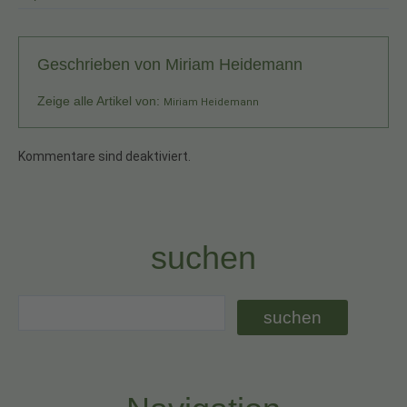
Geschrieben von
Miriam Heidemann
Zeige alle Artikel von:
Miriam Heidemann
Kommentare sind deaktiviert.
suchen