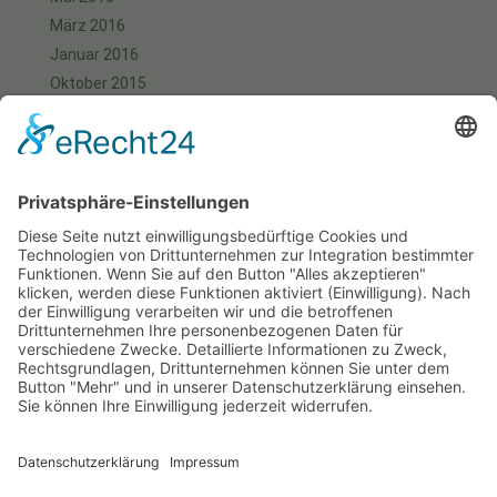
März 2016
Januar 2016
Oktober 2015
September 2015
August 2015
Juli 2015
Juni 2015
Mai 2015
April 2015
März 2015
Januar 2015
Meta
Anmelden