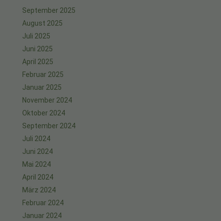
September 2025
August 2025
Juli 2025
Juni 2025
April 2025
Februar 2025
Januar 2025
November 2024
Oktober 2024
September 2024
Juli 2024
Juni 2024
Mai 2024
April 2024
März 2024
Februar 2024
Januar 2024