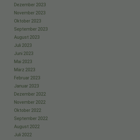
Dezember 2023
November 2023
Oktober 2023
September 2023
August 2023
Juli 2023
Juni 2023
Mai 2023
März 2023
Februar 2023
Januar 2023
Dezember 2022
November 2022
Oktober 2022
September 2022
August 2022
Juli 2022