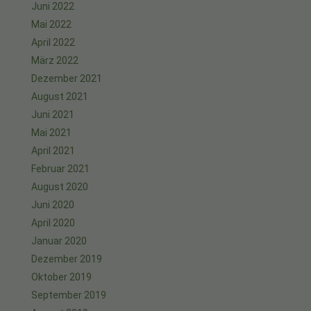
Juni 2022
Mai 2022
April 2022
März 2022
Dezember 2021
August 2021
Juni 2021
Mai 2021
April 2021
Februar 2021
August 2020
Juni 2020
April 2020
Januar 2020
Dezember 2019
Oktober 2019
September 2019