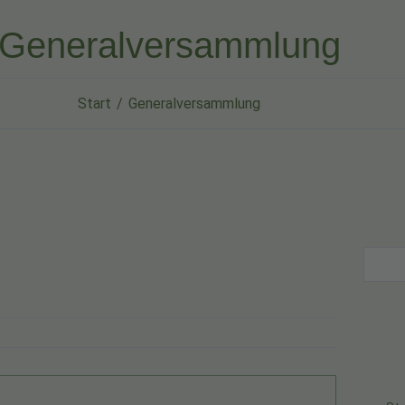
Generalversammlung
Start
Generalversammlung