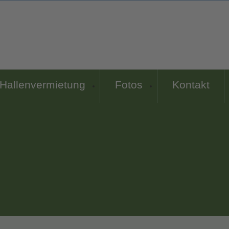
Hallenvermietung
Fotos
Kontakt