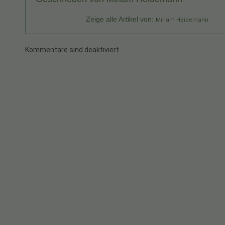
Zeige alle Artikel von:
Miriam Heidemann
Kommentare sind deaktiviert.