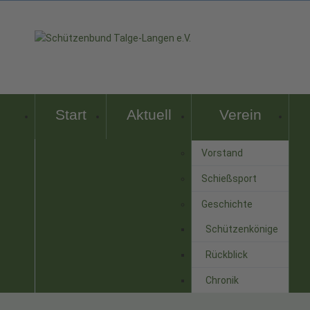
Start
Aktuell
Verein
Vorstand
Schießsport
Geschichte
Schützenkönige
Rückblick
Chronik