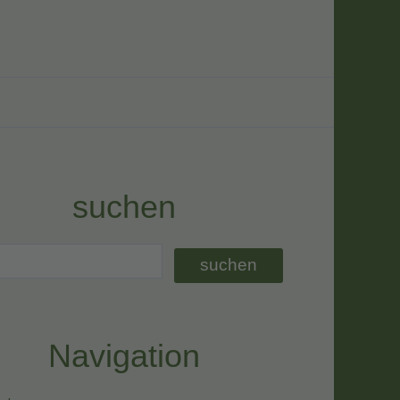
suchen
Navigation