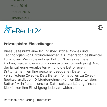
März 2016
Januar 2016
Oktober 2015
September 2015
August 2015
Juli 2015
Juni 2015
Mai 2015
April 2015
März 2015
Januar 2015
Meta
Anmelden