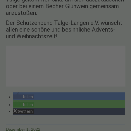
oder bei einem Becher Glühwein gemeinsam
anzustoßen.
Der Schützenbund Talge-Langen e.V. wünscht
allen eine schöne und besinnliche Advents-
und Weihnachtszeit!
teilen
teilen
twittern
Dezember 1, 2022