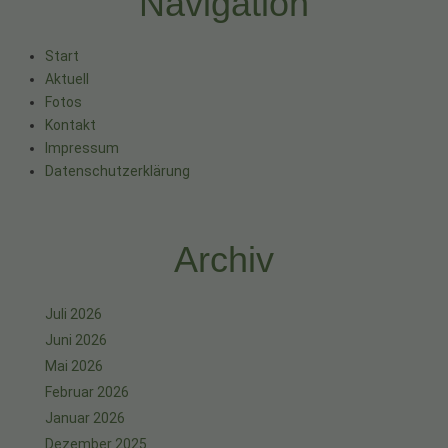
Navigation
Start
Aktuell
Fotos
Kontakt
Impressum
Datenschutzerklärung
Archiv
Juli 2026
Juni 2026
Mai 2026
Februar 2026
Januar 2026
Dezember 2025