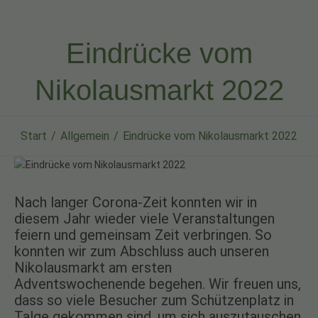
Eindrücke vom
Nikolausmarkt 2022
Start
Allgemein
Eindrücke vom Nikolausmarkt 2022
Nach langer Corona-Zeit konnten wir in
diesem Jahr wieder viele Veranstaltungen
feiern und gemeinsam Zeit verbringen. So
konnten wir zum Abschluss auch unseren
Nikolausmarkt am ersten
Adventswochenende begehen. Wir freuen uns,
dass so viele Besucher zum Schützenplatz in
Talge gekommen sind, um sich auszutauschen