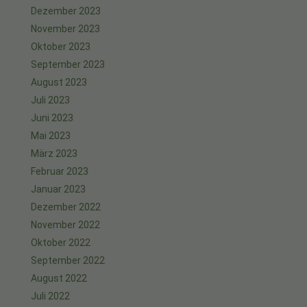
Dezember 2023
November 2023
Oktober 2023
September 2023
August 2023
Juli 2023
Juni 2023
Mai 2023
März 2023
Februar 2023
Januar 2023
Dezember 2022
November 2022
Oktober 2022
September 2022
August 2022
Juli 2022