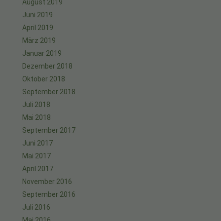
August 2019
Juni 2019
April 2019
März 2019
Januar 2019
Dezember 2018
Oktober 2018
September 2018
Juli 2018
Mai 2018
September 2017
Juni 2017
Mai 2017
April 2017
November 2016
September 2016
Juli 2016
Mai 2016