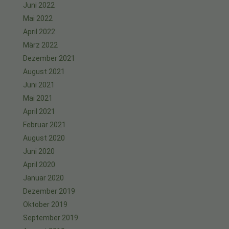
Juni 2022
Mai 2022
April 2022
März 2022
Dezember 2021
August 2021
Juni 2021
Mai 2021
April 2021
Februar 2021
August 2020
Juni 2020
April 2020
Januar 2020
Dezember 2019
Oktober 2019
September 2019