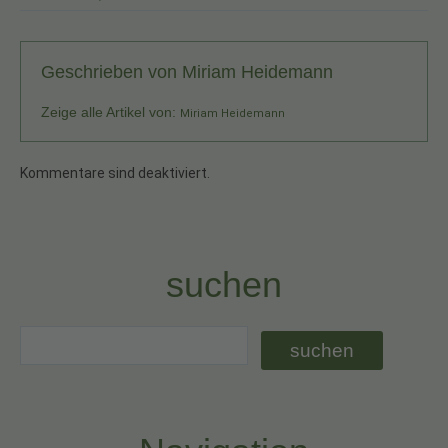
Geschrieben von
Miriam Heidemann
Zeige alle Artikel von:
Miriam Heidemann
Kommentare sind deaktiviert.
suchen