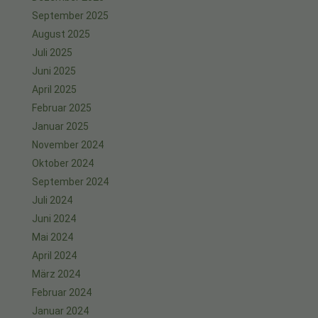
September 2025
August 2025
Juli 2025
Juni 2025
April 2025
Februar 2025
Januar 2025
November 2024
Oktober 2024
September 2024
Juli 2024
Juni 2024
Mai 2024
April 2024
März 2024
Februar 2024
Januar 2024