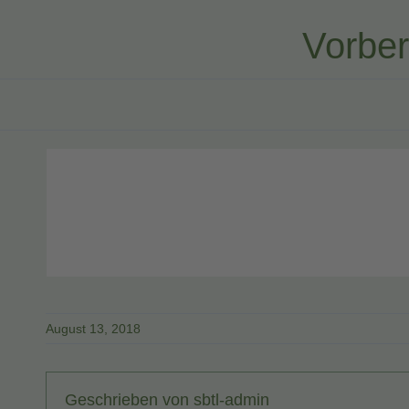
Vorber
August 13, 2018
Geschrieben von
sbtl-admin