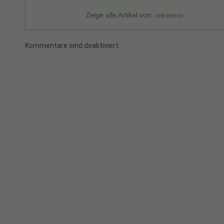
Zeige alle Artikel von:
sbtl-admin
Kommentare sind deaktiviert.