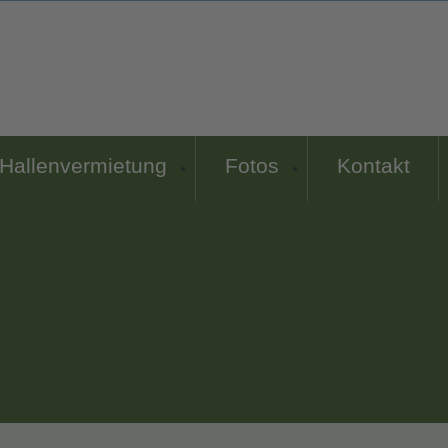
Hallenvermietung
Fotos
Kontakt