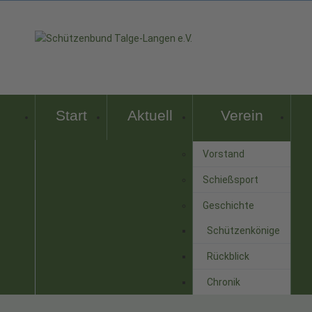
Start
Aktuell
Verein
Vorstand
Schießsport
Geschichte
Schützenkönige
Rückblick
Chronik