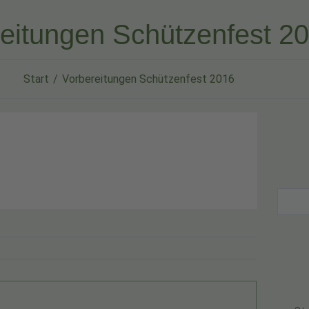
eitungen Schützenfest 2
Start
Vorbereitungen Schützenfest 2016