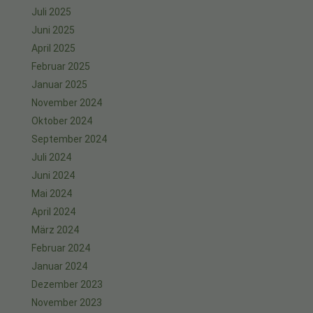
Juli 2025
Juni 2025
April 2025
Februar 2025
Januar 2025
November 2024
Oktober 2024
September 2024
Juli 2024
Juni 2024
Mai 2024
April 2024
März 2024
Februar 2024
Januar 2024
Dezember 2023
November 2023