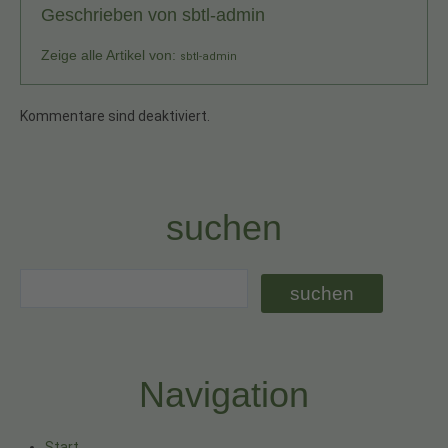
Geschrieben von
sbtl-admin
Zeige alle Artikel von:
sbtl-admin
Kommentare sind deaktiviert.
suchen
Navigation
Start