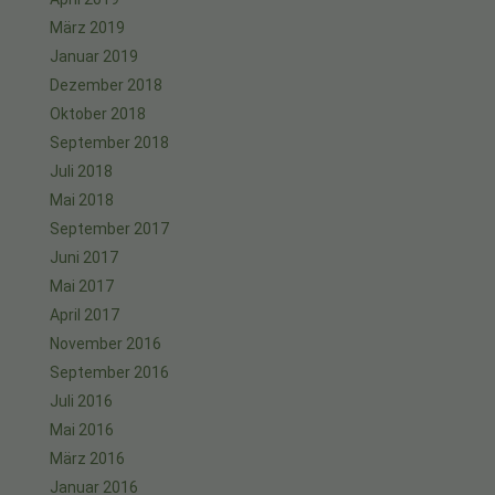
März 2019
Januar 2019
Dezember 2018
Oktober 2018
September 2018
Juli 2018
Mai 2018
September 2017
Juni 2017
Mai 2017
April 2017
November 2016
September 2016
Juli 2016
Mai 2016
März 2016
Januar 2016