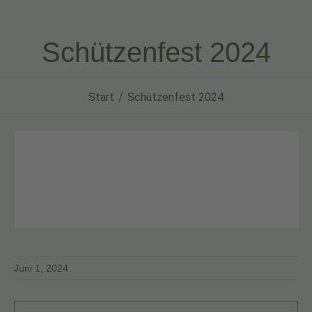
Schützenfest 2024
Start
Schützenfest 2024
Juni 1, 2024