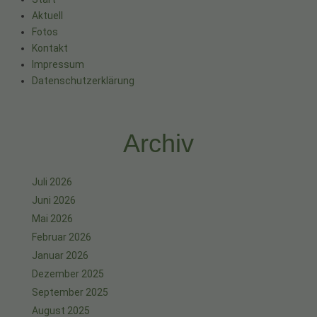
Aktuell
Fotos
Kontakt
Impressum
Datenschutzerklärung
Archiv
Juli 2026
Juni 2026
Mai 2026
Februar 2026
Januar 2026
Dezember 2025
September 2025
August 2025