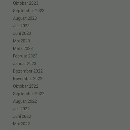
Oktober 2023
September 2023
August 2023
Juli 2023
Juni 2023
Mai 2023
März 2023
Februar 2023
Januar 2023
Dezember 2022
November 2022
Oktober 2022
September 2022
August 2022
Juli 2022
Juni 2022
Mai 2022