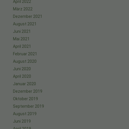
April 2022
März 2022
Dezember 2021
August 2021
Juni 2021
Mai 2021
April 2021
Februar 2021
August 2020
Juni 2020
April 2020
Januar 2020
Dezember 2019
Oktober 2019
September 2019
August 2019
Juni 2019
April 2019