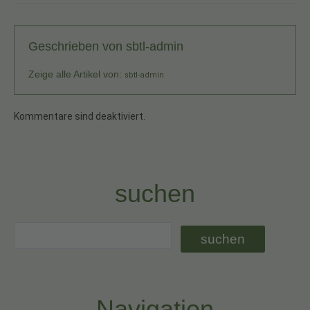
Geschrieben von
sbtl-admin
Zeige alle Artikel von:
sbtl-admin
Kommentare sind deaktiviert.
suchen
Navigation