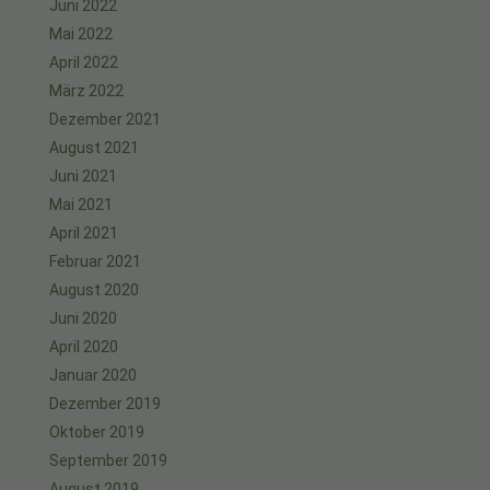
Juni 2022
Mai 2022
April 2022
März 2022
Dezember 2021
August 2021
Juni 2021
Mai 2021
April 2021
Februar 2021
August 2020
Juni 2020
April 2020
Januar 2020
Dezember 2019
Oktober 2019
September 2019
August 2019