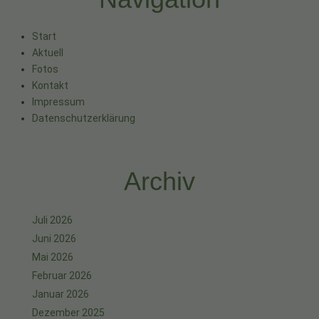
Start
Aktuell
Fotos
Kontakt
Impressum
Datenschutzerklärung
Archiv
Juli 2026
Juni 2026
Mai 2026
Februar 2026
Januar 2026
Dezember 2025