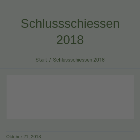
Schlussschiessen
2018
Start
Schlussschiessen 2018
Oktober 21, 2018