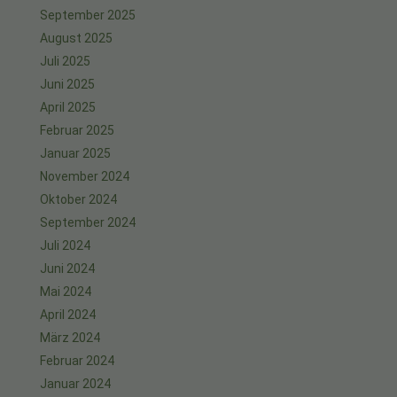
September 2025
August 2025
Juli 2025
Juni 2025
April 2025
Februar 2025
Januar 2025
November 2024
Oktober 2024
September 2024
Juli 2024
Juni 2024
Mai 2024
April 2024
März 2024
Februar 2024
Januar 2024