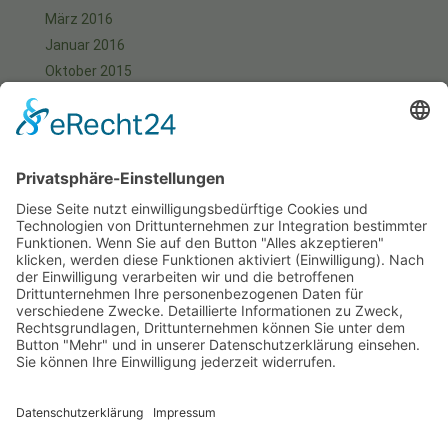
März 2016
Januar 2016
Oktober 2015
September 2015
August 2015
Juli 2015
Juni 2015
Mai 2015
April 2015
März 2015
Januar 2015
Meta
Anmelden