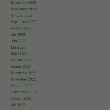
Dezember 2023
November 2023
Oktober 2023
September 2023
August 2023
Juli 2023
Juni 2023
Mai 2023
März 2023
Februar 2023
Januar 2023
Dezember 2022
November 2022
Oktober 2022
September 2022
August 2022
Juli 2022