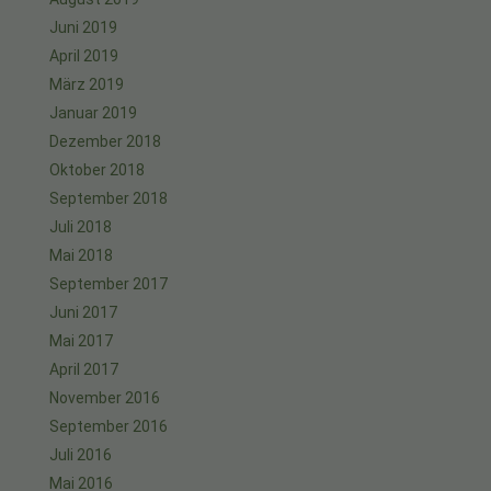
Juni 2019
April 2019
März 2019
Januar 2019
Dezember 2018
Oktober 2018
September 2018
Juli 2018
Mai 2018
September 2017
Juni 2017
Mai 2017
April 2017
November 2016
September 2016
Juli 2016
Mai 2016