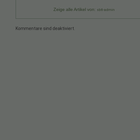
Zeige alle Artikel von:
sbtl-admin
Kommentare sind deaktiviert.