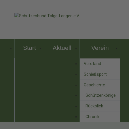
Start
Aktuell
Verein
Vorstand
Schießsport
Geschichte
Schützenkönige
Rückblick
Chronik