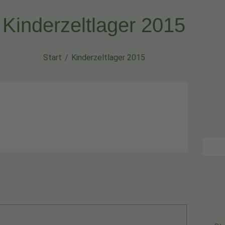
Kinderzeltlager 2015
Start
Kinderzeltlager 2015