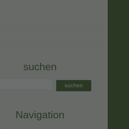
suchen
Navigation