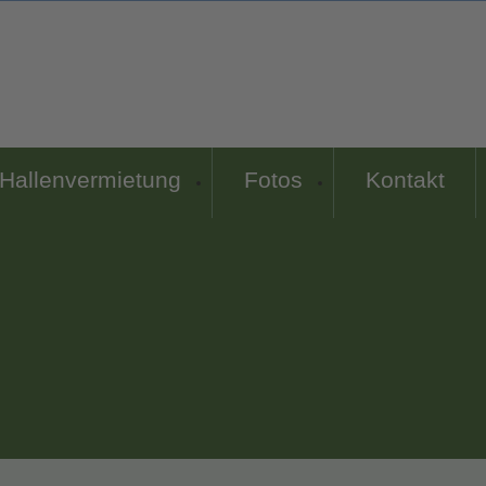
Hallenvermietung
Fotos
Kontakt