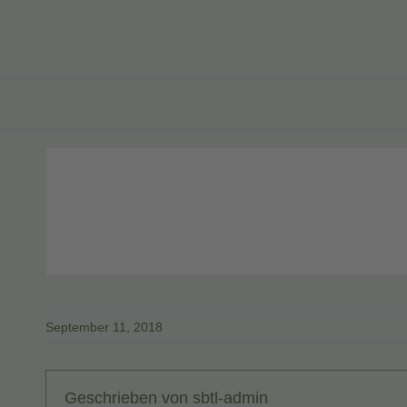
September 11, 2018
Geschrieben von
sbtl-admin