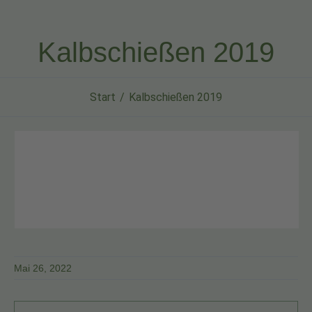
Kalbschießen 2019
Start
Kalbschießen 2019
Mai 26, 2022