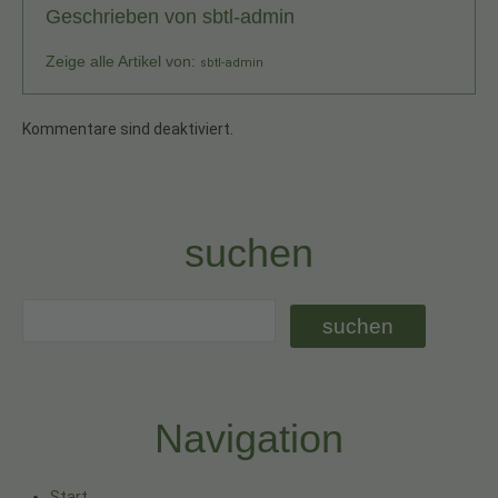
Geschrieben von
sbtl-admin
Zeige alle Artikel von:
sbtl-admin
Kommentare sind deaktiviert.
suchen
Navigation
Start