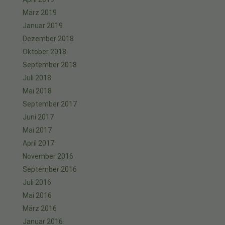
März 2019
Januar 2019
Dezember 2018
Oktober 2018
September 2018
Juli 2018
Mai 2018
September 2017
Juni 2017
Mai 2017
April 2017
November 2016
September 2016
Juli 2016
Mai 2016
März 2016
Januar 2016