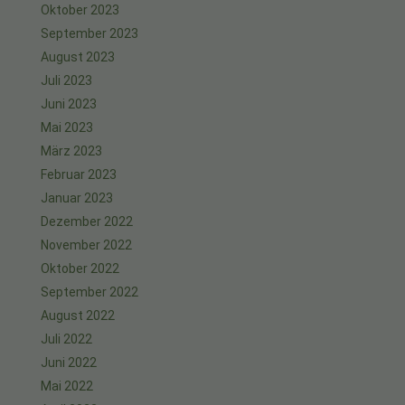
Oktober 2023
September 2023
August 2023
Juli 2023
Juni 2023
Mai 2023
März 2023
Februar 2023
Januar 2023
Dezember 2022
November 2022
Oktober 2022
September 2022
August 2022
Juli 2022
Juni 2022
Mai 2022