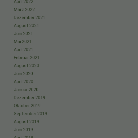
April 2022
März 2022
Dezember 2021
August 2021
Juni 2021
Mai 2021
April 2021
Februar 2021
August 2020
Juni 2020
April 2020
Januar 2020
Dezember 2019
Oktober 2019
September 2019
August 2019
Juni 2019
April 2019