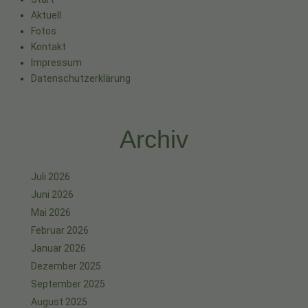
Aktuell
Fotos
Kontakt
Impressum
Datenschutzerklärung
Archiv
Juli 2026
Juni 2026
Mai 2026
Februar 2026
Januar 2026
Dezember 2025
September 2025
August 2025