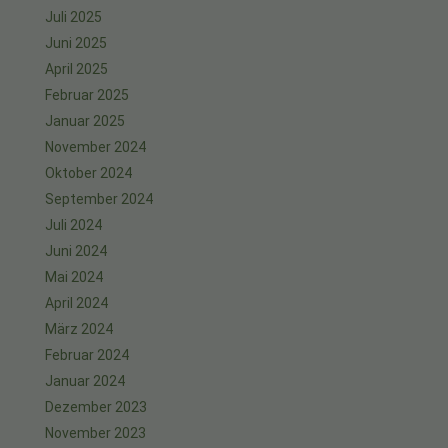
Juli 2025
Juni 2025
April 2025
Februar 2025
Januar 2025
November 2024
Oktober 2024
September 2024
Juli 2024
Juni 2024
Mai 2024
April 2024
März 2024
Februar 2024
Januar 2024
Dezember 2023
November 2023