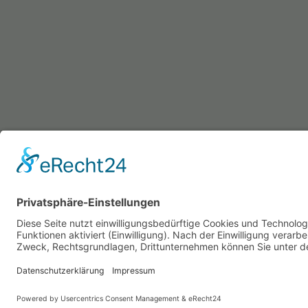
Start
Aktuell
Fotos
Kontakt
Impress
Datenschutzerklärung
Cookie-Einstellungen