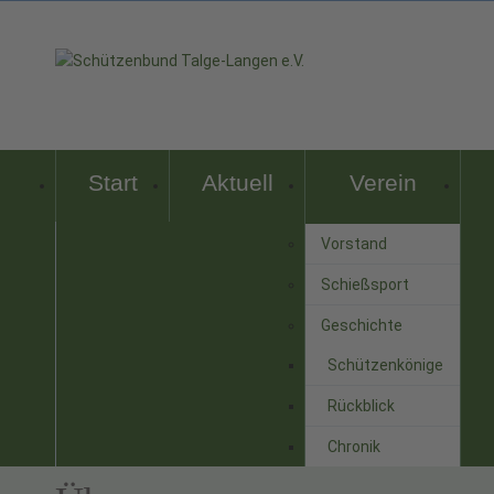
Start
Aktuell
Verein
Vorstand
Schießsport
Geschichte
Schützenkönige
Rückblick
Chronik