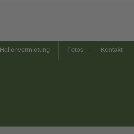
Hallenvermietung
Fotos
Kontakt