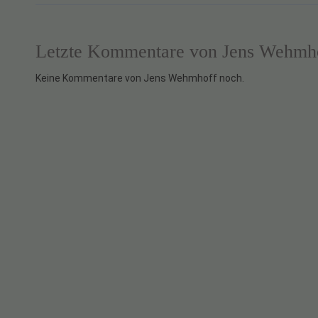
Letzte Kommentare von Jens Wehmh
Keine Kommentare von Jens Wehmhoff noch.