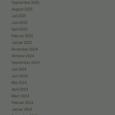
September 2025
August 2025
Juli 2025
Juni 2025
April 2025
Februar 2025
Januar 2025
November 2024
Oktober 2024
September 2024
Juli 2024
Juni 2024
Mai 2024
April 2024
März 2024
Februar 2024
Januar 2024