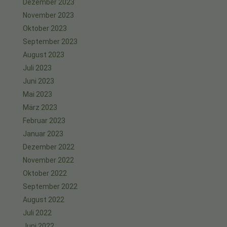
Dezember 2023
November 2023
Oktober 2023
September 2023
August 2023
Juli 2023
Juni 2023
Mai 2023
März 2023
Februar 2023
Januar 2023
Dezember 2022
November 2022
Oktober 2022
September 2022
August 2022
Juli 2022
Juni 2022