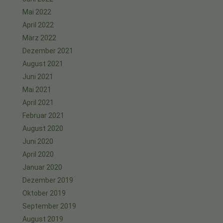
Mai 2022
April 2022
März 2022
Dezember 2021
August 2021
Juni 2021
Mai 2021
April 2021
Februar 2021
August 2020
Juni 2020
April 2020
Januar 2020
Dezember 2019
Oktober 2019
September 2019
August 2019