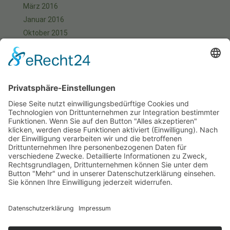
März 2016
Januar 2016
Oktober 2015
September 2015
August 2015
Juli 2015
Juni 2015
Mai 2015
April 2015
März 2015
Januar 2015
Meta
Anmelden