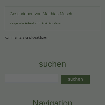
Geschrieben von
Matthias Mesch
Zeige alle Artikel von:
Matthias Mesch
Kommentare sind deaktiviert.
suchen
Navigation