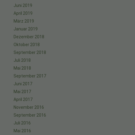
Juni 2019
April 2019
März 2019
Januar 2019
Dezember 2018
Oktober 2018
September 2018
Juli 2018
Mai 2018
September 2017
Juni 2017
Mai 2017
April 2017
November 2016
September 2016
Juli 2016
Mai 2016