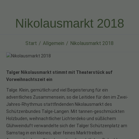
Nikolausmarkt 2018
Start
Allgemein
Nikolausmarkt 2018
Talger Nikolausmarkt stimmt mit Theaterstück auf
Vorweihnachtszeit ein
Talge. Klein, gemütlich und viel Begeisterung für ein
adventliches Zusammensein, so die Leitidee für den im Zwei-
Jahres-Rhythmus stattfindenden Nikolausmarkt des
Schützenbundes Talge-Langen. Mit tannen-geschmückten
Holzbuden, weihnachtlicher Lichterdeko und süßlichem
Glühweinduft verwandelte sich der Talger Schützenplatz am
Samstag in ein kleines, aber feines Markttreiben.