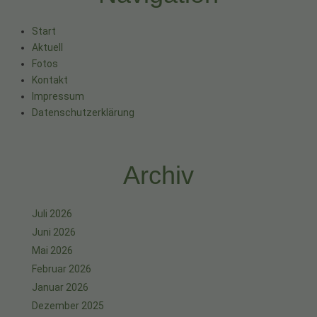
Start
Aktuell
Fotos
Kontakt
Impressum
Datenschutzerklärung
Archiv
Juli 2026
Juni 2026
Mai 2026
Februar 2026
Januar 2026
Dezember 2025