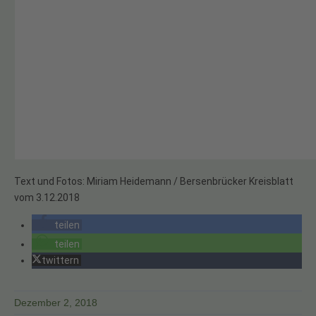
Text und Fotos: Miriam Heidemann / Bersenbrücker Kreisblatt
vom 3.12.2018
teilen
teilen
twittern
Dezember 2, 2018