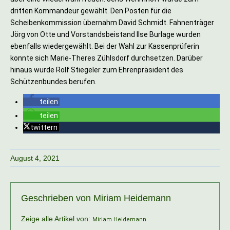
dritten Kommandeur gewählt. Den Posten für die
Scheibenkommission übernahm David Schmidt. Fahnenträger
Jörg von Otte und Vorstandsbeistand Ilse Burlage wurden
ebenfalls wiedergewählt. Bei der Wahl zur Kassenprüferin
konnte sich Marie-Theres Zühlsdorf durchsetzen. Darüber
hinaus wurde Rolf Stiegeler zum Ehrenpräsident des
Schützenbundes berufen.
teilen
teilen
twittern
August 4, 2021
Geschrieben von
Miriam Heidemann
Zeige alle Artikel von:
Miriam Heidemann