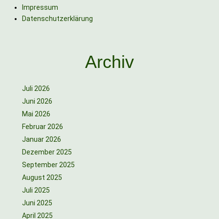
Impressum
Datenschutzerklärung
Archiv
Juli 2026
Juni 2026
Mai 2026
Februar 2026
Januar 2026
Dezember 2025
September 2025
August 2025
Juli 2025
Juni 2025
April 2025