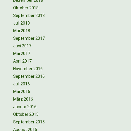
Dezember 2018
Oktober 2018
September 2018
Juli 2018
Mai 2018
September 2017
Juni 2017
Mai 2017
April 2017
November 2016
September 2016
Juli 2016
Mai 2016
März 2016
Januar 2016
Oktober 2015
September 2015
August 2015