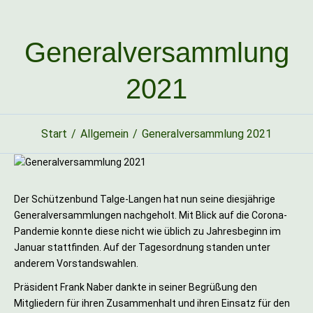
Generalversammlung
2021
Start
Allgemein
Generalversammlung 2021
Der Schützenbund Talge-Langen hat nun seine diesjährige
Generalversammlungen nachgeholt. Mit Blick auf die Corona-
Pandemie konnte diese nicht wie üblich zu Jahresbeginn im
Januar stattfinden. Auf der Tagesordnung standen unter
anderem Vorstandswahlen.
Präsident Frank Naber dankte in seiner Begrüßung den
Mitgliedern für ihren Zusammenhalt und ihren Einsatz für den