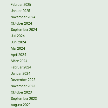
Februar 2025
Januar 2025
November 2024
Oktober 2024
September 2024
Juli 2024
Juni 2024
Mai 2024
April 2024
März 2024
Februar 2024
Januar 2024
Dezember 2023
November 2023
Oktober 2023
September 2023
August 2023