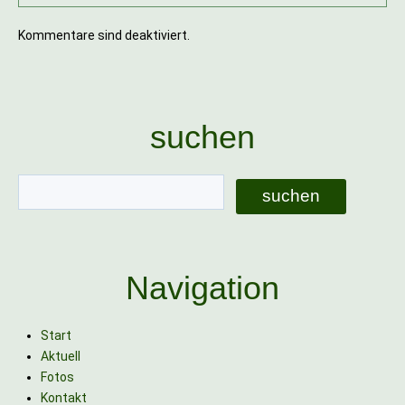
Kommentare sind deaktiviert.
suchen
Navigation
Start
Aktuell
Fotos
Kontakt