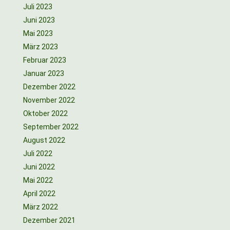
Juli 2023
Juni 2023
Mai 2023
März 2023
Februar 2023
Januar 2023
Dezember 2022
November 2022
Oktober 2022
September 2022
August 2022
Juli 2022
Juni 2022
Mai 2022
April 2022
März 2022
Dezember 2021