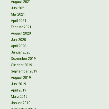
August 2021
Juni 2021
Mai 2021
April 2021
Februar 2021
August 2020
Juni 2020
April 2020
Januar 2020
Dezember 2019
Oktober 2019
September 2019
August 2019
Juni 2019
April 2019
März 2019
Januar 2019