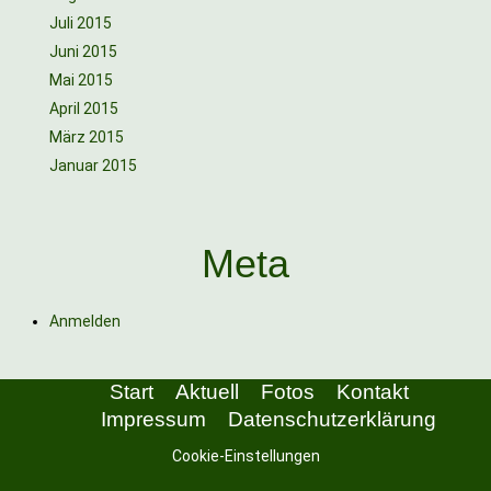
Juli 2015
Juni 2015
Mai 2015
April 2015
März 2015
Januar 2015
Meta
Anmelden
Start
Aktuell
Fotos
Kontakt
Impressum
Datenschutzerklärung
Cookie-Einstellungen